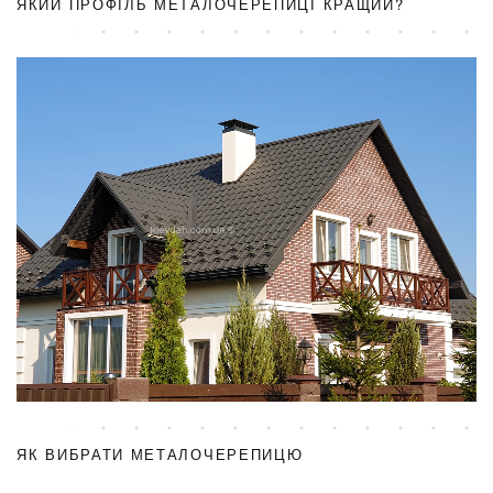
ЯКИЙ ПРОФІЛЬ МЕТАЛОЧЕРЕПИЦІ КРАЩИЙ?
ЯК ВИБРАТИ МЕТАЛОЧЕРЕПИЦЮ