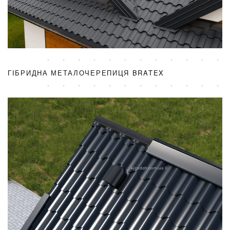
ГІБРИДНА МЕТАЛОЧЕРЕПИЦЯ BRATEX