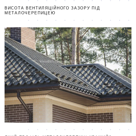
ВИСОТА ВЕНТИЛЯЦІЙНОГО ЗАЗОРУ ПІД
МЕТАЛОЧЕРЕПИЦЕЮ