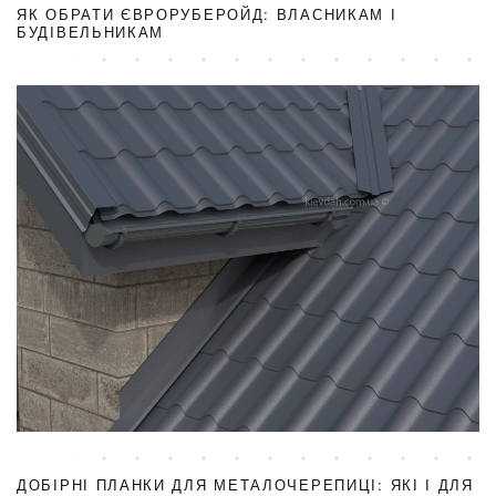
ЯК ОБРАТИ ЄВРОРУБЕРОЙД: ВЛАСНИКАМ І
БУДІВЕЛЬНИКАМ
ДОБІРНІ ПЛАНКИ ДЛЯ МЕТАЛОЧЕРЕПИЦІ: ЯКІ І ДЛЯ