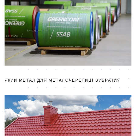
ЯКИЙ МЕТАЛ ДЛЯ МЕТАЛОЧЕРЕПИЦІ ВИБРАТИ?