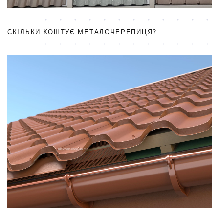
СКІЛЬКИ КОШТУЄ МЕТАЛОЧЕРЕПИЦЯ?