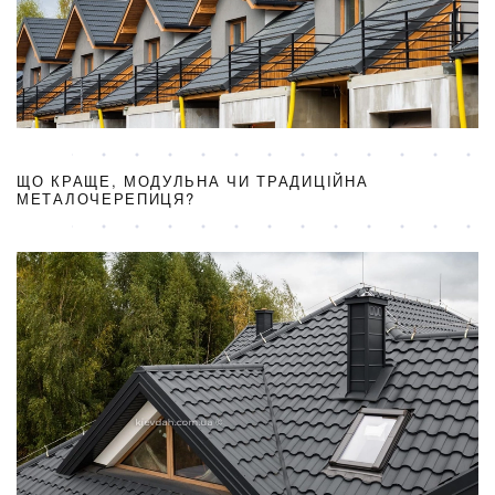
ЩО КРАЩЕ, МОДУЛЬНА ЧИ ТРАДИЦІЙНА
МЕТАЛОЧЕРЕПИЦЯ?