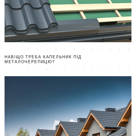
НАВІЩО ТРЕБА КАПЕЛЬНИК ПІД
МЕТАЛОЧЕРЕПИЦЮ?