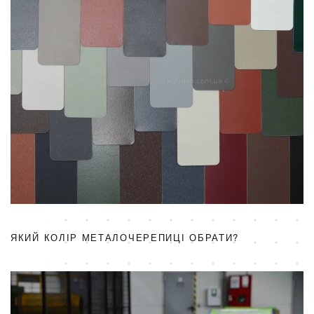
ЯКИЙ КОЛІР МЕТАЛОЧЕРЕПИЦІ ОБРАТИ?