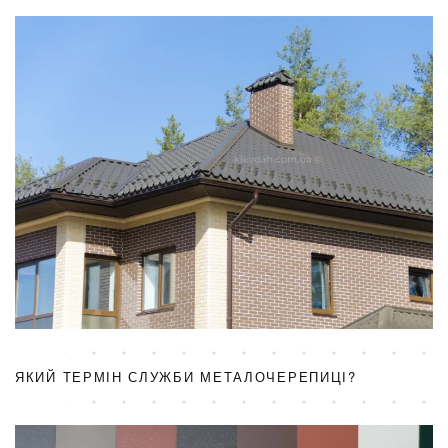
ЯКИЙ ТЕРМІН СЛУЖБИ МЕТАЛОЧЕРЕПИЦІ?