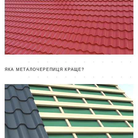
ЯКА МЕТАЛОЧЕРЕПИЦЯ КРАЩЕ?