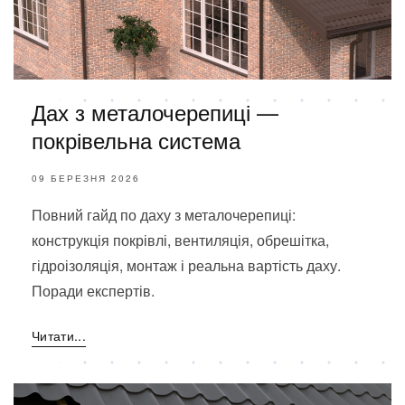
Дах з металочерепиці —
покрівельна система
09 БЕРЕЗНЯ 2026
Повний гайд по даху з металочерепиці:
конструкція покрівлі, вентиляція, обрешітка,
гідроізоляція, монтаж і реальна вартість даху.
Поради експертів.
Читати...