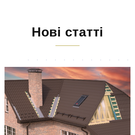
Нові статті