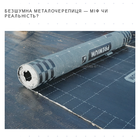
БЕЗШУМНА МЕТАЛОЧЕРЕПИЦЯ — МІФ ЧИ
РЕАЛЬНІСТЬ?