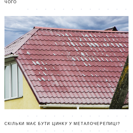
ЧОГО
СКІЛЬКИ МАЄ БУТИ ЦИНКУ У МЕТАЛОЧЕРЕПИЦІ?