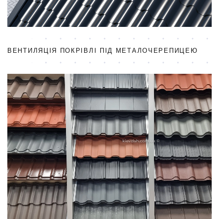
ВЕНТИЛЯЦІЯ ПОКРІВЛІ ПІД МЕТАЛОЧЕРЕПИЦЕЮ