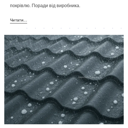
покрівлю. Поради від виробника.
Читати...