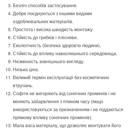
Безліч способів застосування.
Добре поєднуються з іншими видами
оздоблювальних матеріалів.
Простота і висока швидкість монтажу.
Стійкість до грибків і плісняви.
Екологічність (безпека здоров'ю людини).
Стійкість до впливу навколишнього середовища.
Незмінність зовнішнього вигляду.
Низька ціна.
Великий термін експлуатації без косметичних
втручань.
Софіти не вигоряють від сонячних променів і не
міняють забарвлення з плином часу (якщо
використовуються за призначенням і не піддаються
прямому впливу сонячних променів).
Мала вага матеріалу, що дозволяє монтувати його