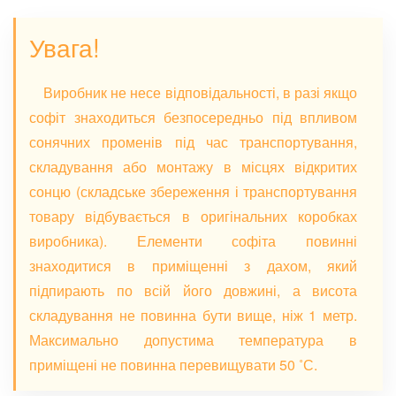
Увага!
Виробник не несе відповідальності, в разі якщо
софіт знаходиться безпосередньо під впливом
сонячних променів під час транспортування,
складування або монтажу в місцях відкритих
сонцю (складське збереження і транспортування
товару відбувається в оригінальних коробках
виробника). Елементи софіта повинні
знаходитися в приміщенні з дахом, який
підпирають по всій його довжині, а висота
складування не повинна бути вище, ніж 1 метр.
Максимально допустима температура в
приміщені не повинна перевищувати 50 ˚С.