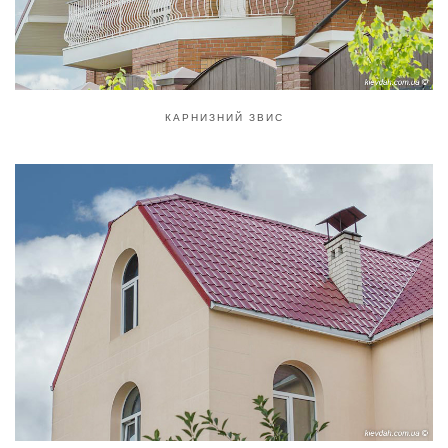
КАРНИЗНИЙ ЗВИС