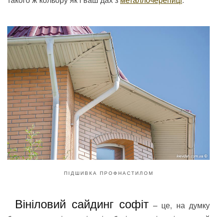
ПІДШИВКА ПРОФНАСТИЛОМ
Вініловий сайдинг софіт
– це, на думку