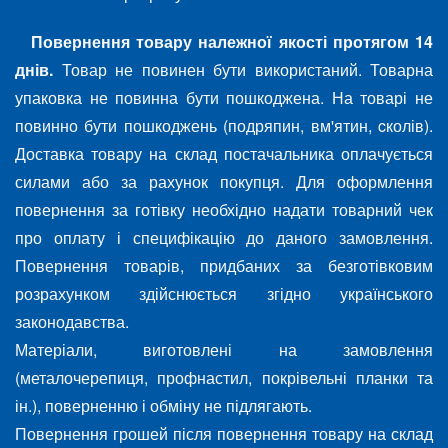
Повернення товару належної якості протягом 14
днів.
Товар не повинен бути використаний. Товарна
упаковка не повинна бути пошкоджена. На товарі не
повинно бути пошкоджень (подряпин, вм'ятин, cколів).
Доставка товару на склад постачальника оплачується
силами або за рахунок покупця. Для оформлення
повернення за готівку необхідно надати товарний чек
про оплату і специфікацію до даного замовлення.
Повернення товарів, придбаних за безготівковим
розрахунком здійснюється згідно українського
законодавства.
Матеріали, виготовлені на замовлення
(металочерепиця, профнастил, покрівельні планки та
ін.), поверненню і обміну не підлягають.
Повернення грошей після повернення товару на склад