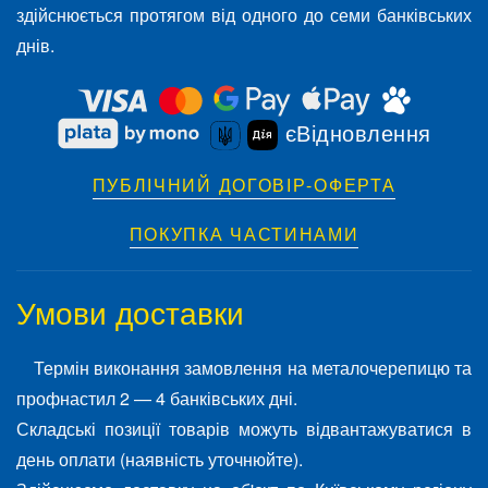
здійснюється протягом від одного до семи банківських
днів.
єВідновлення
ПУБЛІЧНИЙ ДОГОВІР-ОФЕРТА
ПОКУПКА ЧАСТИНАМИ
Умови доставки
Термін виконання замовлення на металочерепицю та
профнастил 2 — 4 банківських дні.
Складські позиції товарів можуть відвантажуватися в
день оплати (наявність уточнюйте).