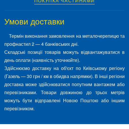
ПОКУПКА ЧАСТИНАМИ
Умови доставки
Термін виконання замовлення на металочерепицю та
профнастил 2 — 4 банківських дні.
Складські позиції товарів можуть відвантажуватися в
день оплати (наявність уточнюйте).
Здійснюємо доставку на об'єкт по Київському регіону
(Газель — 30 грн / км в обидва напрямки). В інші регіони
доставка може здійснюватися попутним вантажем або
перевізниками. Товари довжиною до трьох метрів
можуть бути відправлені Новою Поштою або іншим
перевізником.