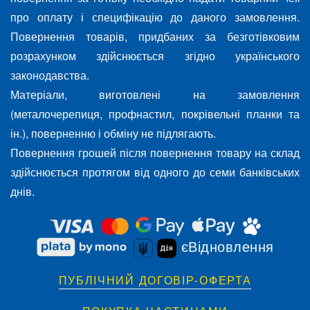
про оплату і специфікацію до даного замовлення.
Повернення товарів, придбаних за безготівковим
розрахунком здійснюється згідно українського
законодавства.
Матеріали, виготовлені на замовлення
(металочерепиця, профнастил, покрівельні планки та
ін.), поверненню і обміну не підлягають.
Повернення грошей після повернення товару на склад
здійснюється протягом від одного до семи банківських
днів.
єВідновлення
ПУБЛІЧНИЙ ДОГОВІР-ОФЕРТА