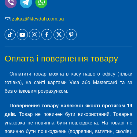
zakaz@kievdah.com.ua
Оплата і повернення товару
Оплатити товар можна в касу нашого офісу (тільки
готівка), на сайті картами Visa або Mastercard та за
безготівковим розрахунком.
Повернення товару належної якості протягом 14
днів.
Товар не повинен бути використаний. Товарна
упаковка не повинна бути пошкоджена. На товарі не
повинно бути пошкоджень (подряпин, вм'ятин, cколів).