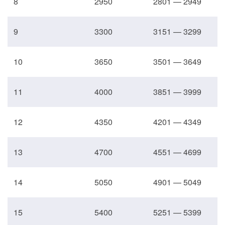
8
2950
2801 — 2949
9
3300
3151 — 3299
10
3650
3501 — 3649
11
4000
3851 — 3999
12
4350
4201 — 4349
13
4700
4551 — 4699
14
5050
4901 — 5049
15
5400
5251 — 5399