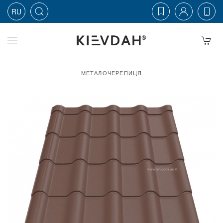
RU
Skip to main content
МЕТАЛОЧЕРЕПИЦЯ