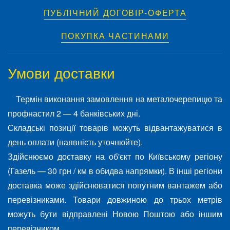
ПУБЛІЧНИЙ ДОГОВІР-ОФЕРТА
ПОКУПКА ЧАСТИНАМИ
Умови доставки
Термін виконання замовлення на металочерепицю та
профнастил 2 — 4 банківських дні.
Складські позиції товарів можуть відвантажуватися в
день оплати (наявність уточнюйте).
Здійснюємо доставку на об'єкт по Київському регіону
(Газель — 30 грн / км в обидва напрямки). В інші регіони
доставка може здійснюватися попутним вантажем або
перевізниками. Товари довжиною до трьох метрів
можуть бути відправлені Новою Поштою або іншим
перевізником.