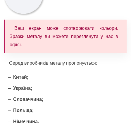
Ваш екран може спотворювати кольори.
Зразки металу ви можете переглянути у нас в
офісі.
Серед виробників металу пропонується:
Китай;
Україна;
Словаччина;
Польща;
Німеччина.