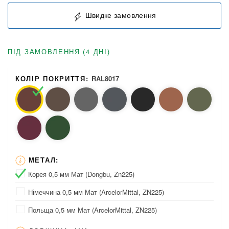
Швидке замовлення
ПІД ЗАМОВЛЕННЯ (4 ДНІ)
КОЛІР ПОКРИТТЯ:
RAL8017
МЕТАЛ:
Корея 0,5 мм Мат (Dongbu, Zn225)
Німеччина 0,5 мм Мат (ArcelorMittal, ZN225)
Польща 0,5 мм Мат (ArcelorMittal, ZN225)