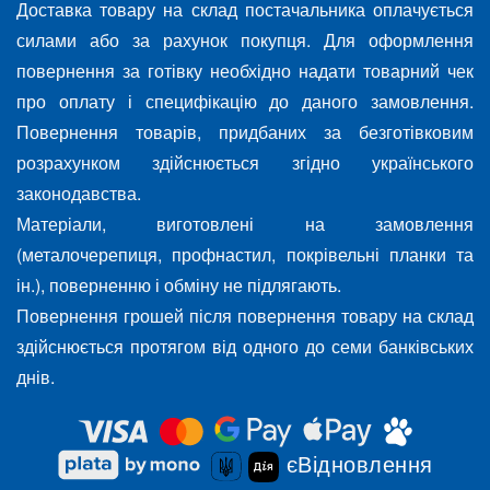
Доставка товару на склад постачальника оплачується
силами або за рахунок покупця. Для оформлення
повернення за готівку необхідно надати товарний чек
про оплату і специфікацію до даного замовлення.
Повернення товарів, придбаних за безготівковим
розрахунком здійснюється згідно українського
законодавства.
Матеріали, виготовлені на замовлення
(металочерепиця, профнастил, покрівельні планки та
ін.), поверненню і обміну не підлягають.
Повернення грошей після повернення товару на склад
здійснюється протягом від одного до семи банківських
днів.
єВідновлення