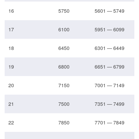
16
5750
5601 — 5749
17
6100
5951 — 6099
18
6450
6301 — 6449
19
6800
6651 — 6799
20
7150
7001 — 7149
21
7500
7351 — 7499
22
7850
7701 — 7849