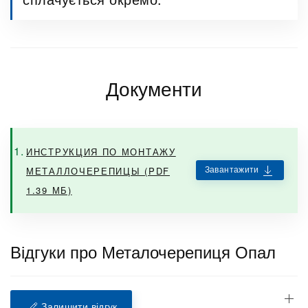
Документи
ИНСТРУКЦИЯ ПО МОНТАЖУ
Завантажити
МЕТАЛЛОЧЕРЕПИЦЫ (PDF
1.39 МБ)
Відгуки про Металочерепиця Опал
Залишити відгук