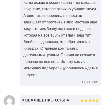
Когда дожди в доме тишина – на металле
покрытие, которое отлично убирает звуки.
А еще такая черепица полностью
защищает от протечек. Плюс мастера еще
какую-то мембрану положили под нее,
которая на все 100% от влаги защитит.
Вообще я довольна, что обратилась в
КиевДах. Отличная компания с
доступными ценами. Правда на складе в
наличии не все есть. Вот эту самую
мембрану под черепицу пришлось ждать с
неделю.
16.08.2021
КОВАЛІШЕНКО ОЛЬГА