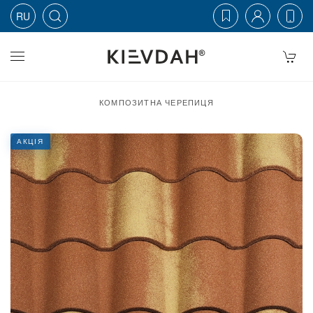
RU
Skip to main content
КОМПОЗИТНА ЧЕРЕПИЦЯ
АКЦІЯ