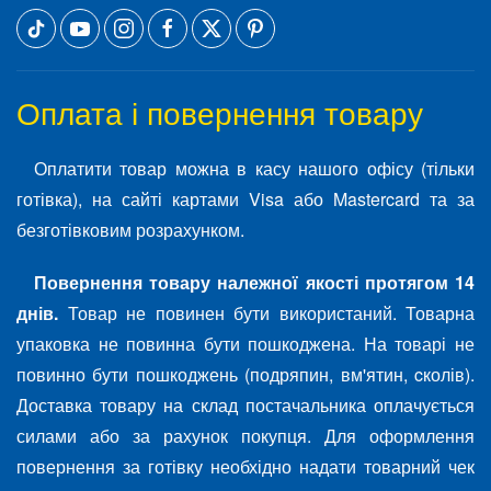
Оплата і повернення товару
Оплатити товар можна в касу нашого офісу (тільки
готівка), на сайті картами Visa або Mastercard та за
безготівковим розрахунком.
Повернення товару належної якості протягом 14
днів.
Товар не повинен бути використаний. Товарна
упаковка не повинна бути пошкоджена. На товарі не
повинно бути пошкоджень (подряпин, вм'ятин, cколів).
Доставка товару на склад постачальника оплачується
силами або за рахунок покупця. Для оформлення
повернення за готівку необхідно надати товарний чек