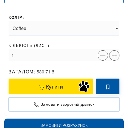
КОЛІР:
КІЛЬКІСТЬ (
ЛИСТ
)
ЗАГАЛОМ:
530,71
₴
Купити
Замовити зворотній дзвінок
ЗАМОВИТИ РОЗРАХУНОК