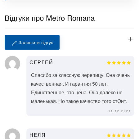
Відгуки про Metro Romana
Залишити відгук
СЕРГЕЙ
Спасибо за классную черепицу. Она очень
качественная. И гарантия 50 лет.
Единственное, это цена. Она далеко не
маленькая. Но такое качество того стОит.
11.12.2021
НЕЛЯ