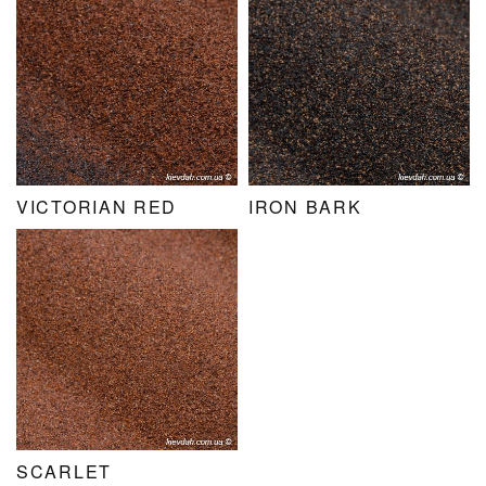
VICTORIAN RED
IRON BARK
SCARLET