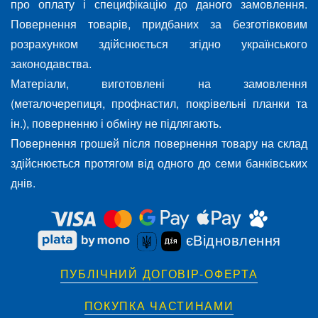
про оплату і специфікацію до даного замовлення.
Повернення товарів, придбаних за безготівковим
розрахунком здійснюється згідно українського
законодавства.
Матеріали, виготовлені на замовлення
(металочерепиця, профнастил, покрівельні планки та
ін.), поверненню і обміну не підлягають.
Повернення грошей після повернення товару на склад
здійснюється протягом від одного до семи банківських
днів.
єВідновлення
ПУБЛІЧНИЙ ДОГОВІР-ОФЕРТА
ПОКУПКА ЧАСТИНАМИ