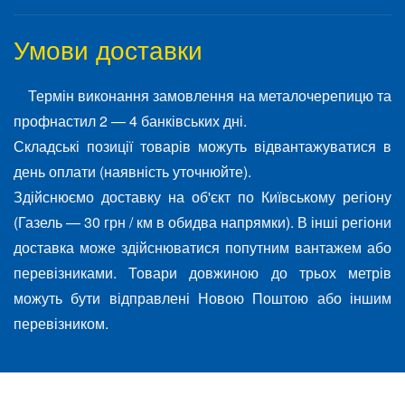
Умови доставки
Термін виконання замовлення на металочерепицю та
профнастил 2 — 4 банківських дні.
Складські позиції товарів можуть відвантажуватися в
день оплати (наявність уточнюйте).
Здійснюємо доставку на об'єкт по Київському регіону
(Газель — 30 грн / км в обидва напрямки). В інші регіони
доставка може здійснюватися попутним вантажем або
перевізниками. Товари довжиною до трьох метрів
можуть бути відправлені Новою Поштою або іншим
перевізником.