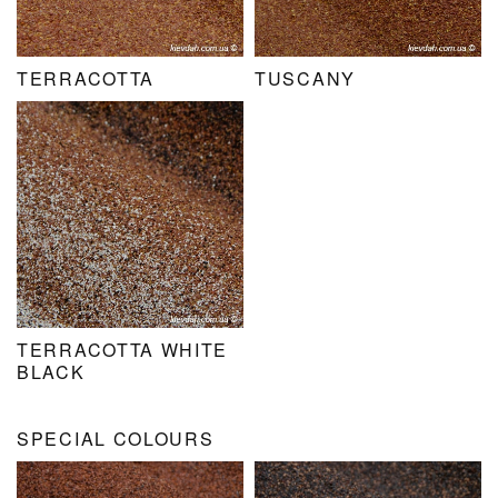
TERRACOTTA
TUSCANY
TERRACOTTA WHITE
BLACK
SPECIAL COLOURS