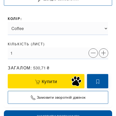
КОЛІР:
КІЛЬКІСТЬ (
ЛИСТ
)
ЗАГАЛОМ:
530,71
₴
Купити
Замовити зворотній дзвінок