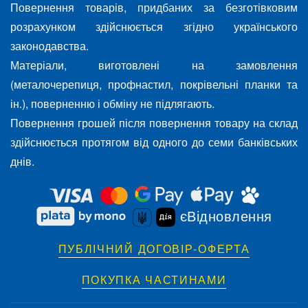
Повернення товарів, придбаних за безготівковим
розрахунком здійснюється згідно українського
законодавства.
Матеріали, виготовлені на замовлення
(металочерепиця, профнастил, покрівельні планки та
ін.), поверненню і обміну не підлягають.
Повернення грошей після повернення товару на склад
здійснюється протягом від одного до семи банківських
днів.
єВідновлення
ПУБЛІЧНИЙ ДОГОВІР-ОФЕРТА
ПОКУПКА ЧАСТИНАМИ