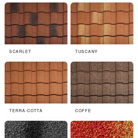
SCARLET
TUSCANY
TERRA-COTTA
COFFE