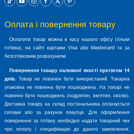
Оплата і повернення товару
Оплатити товар можна в касу нашого офісу (тільки
готівка), на сайті картами Visa або Mastercard та за
безготівковим розрахунком.
Повернення товару належної якості протягом 14
днів.
Товар не повинен бути використаний. Товарна
упаковка не повинна бути пошкоджена. На товарі не
повинно бути пошкоджень (подряпин, вм'ятин, cколів).
Доставка товару на склад постачальника оплачується
силами або за рахунок покупця. Для оформлення
повернення за готівку необхідно надати товарний чек
про оплату і специфікацію до даного замовлення.