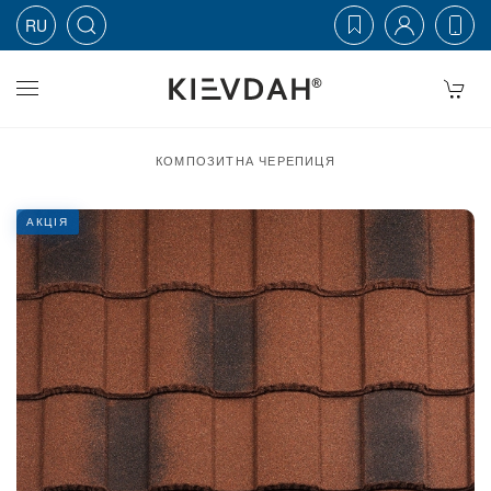
RU
Skip to main content
КОМПОЗИТНА ЧЕРЕПИЦЯ
АКЦІЯ