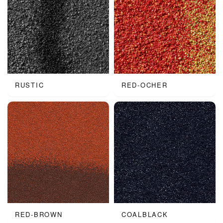
RUSTIC
RED-OCHER
RED-BROWN
COALBLACK