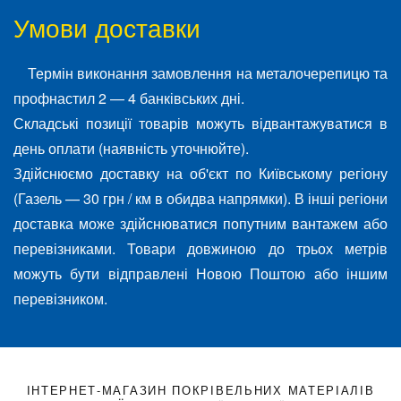
Умови доставки
Термін виконання замовлення на металочерепицю та
профнастил 2 — 4 банківських дні.
Складські позиції товарів можуть відвантажуватися в
день оплати (наявність уточнюйте).
Здійснюємо доставку на об'єкт по Київському регіону
(Газель — 30 грн / км в обидва напрямки). В інші регіони
доставка може здійснюватися попутним вантажем або
перевізниками. Товари довжиною до трьох метрів
можуть бути відправлені Новою Поштою або іншим
перевізником.
ІНТЕРНЕТ-МАГАЗИН ПОКРІВЕЛЬНИХ МАТЕРІАЛІВ