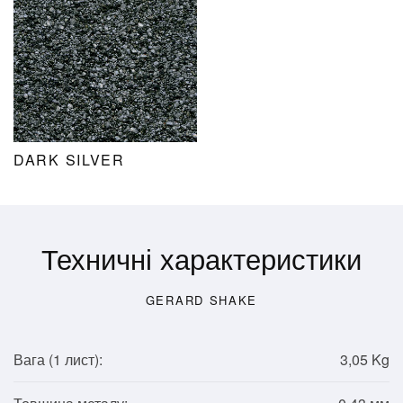
DARK SILVER
Техничні характеристики
GERARD SHAKE
Вага (1
лист
):
3,05 Kg