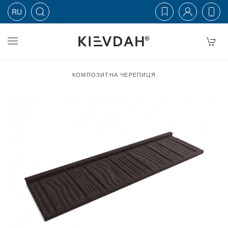
RU
Skip to main content
КОМПОЗИТНА ЧЕРЕПИЦЯ