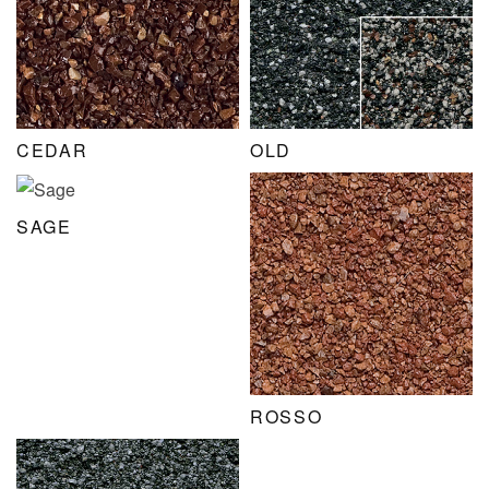
CEDAR
OLD
SAGE
ROSSO