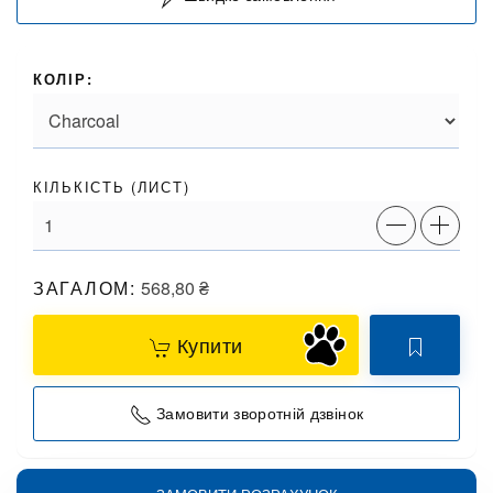
КОЛІР:
КІЛЬКІСТЬ (
ЛИСТ
)
ЗАГАЛОМ:
568,80
₴
Купити
Замовити зворотній дзвінок