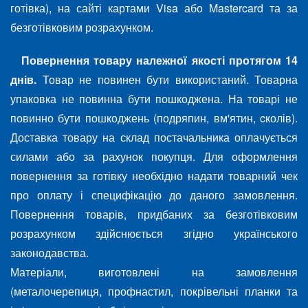
готівка), на сайті картами Visa або Mastercard та за
безготівковим розрахунком.
Повернення товару належної якості протягом 14
днів.
Товар не повинен бути використаний. Товарна
упаковка не повинна бути пошкоджена. На товарі не
повинно бути пошкоджень (подряпин, вм'ятин, cколів).
Доставка товару на склад постачальника оплачується
силами або за рахунок покупця. Для оформлення
повернення за готівку необхідно надати товарний чек
про оплату і специфікацію до даного замовлення.
Повернення товарів, придбаних за безготівковим
розрахунком здійснюється згідно українського
законодавства.
Матеріали, виготовлені на замовлення
(металочерепиця, профнастил, покрівельні планки та