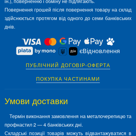
ін.), поверненню і обміну не підлягають.
Повернення грошей після повернення товару на склад
здійснюється протягом від одного до семи банківських
днів.
єВідновлення
ПУБЛІЧНИЙ ДОГОВІР-ОФЕРТА
ПОКУПКА ЧАСТИНАМИ
Умови доставки
Термін виконання замовлення на металочерепицю та
профнастил 2 — 4 банківських дні.
Складські позиції товарів можуть відвантажуватися в