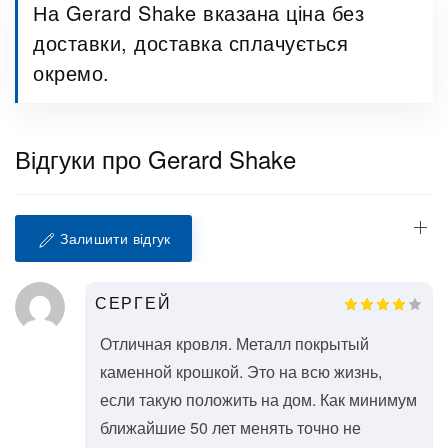
На Gerard Shake вказана ціна без
доставки, доставка сплачується
окремо.
Відгуки про Gerard Shake
Залишити відгук
СЕРГЕЙ
Отличная кровля. Металл покрытый
каменной крошкой. Это на всю жизнь,
если такую положить на дом. Как минимум
ближайшие 50 лет менять точно не