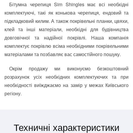
Бітумна черепиця Sim Shingles має всі необхідні
комплектуючі, такі як конькова черепиця, ендовий та
підкладковий килим. А також покрівельні планки, цвяхи,
клей та інші матеріали, необхідні для будівництва
довговічної та надійної покрівлі. Наша компанія
комплектує покрівлю всіма необхідними покрівельними
матеріалами та позбавляє вас самостійного пошуку.
Окрім продажу ми виконуємо безкоштовний
розрахунок усіх необхідних комплектуючих та при
необхідності виїжджаємо на замір у межах Київського
регіону.
Техничні характеристики