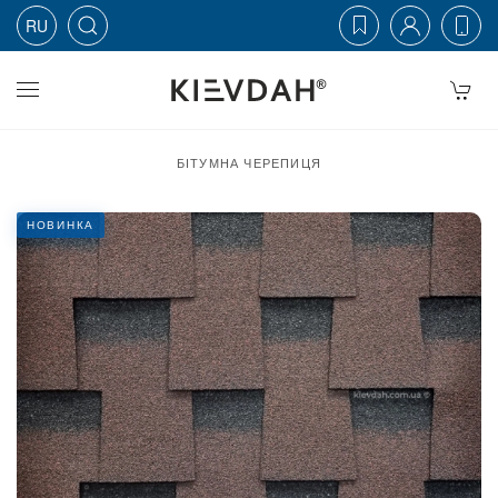
RU
Skip to main content
БІТУМНА ЧЕРЕПИЦЯ
НОВИНКА