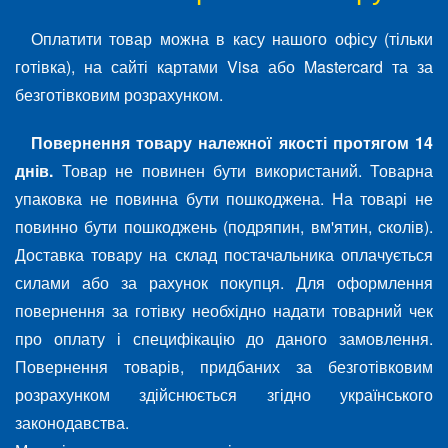
Оплатити товар можна в касу нашого офісу (тільки
готівка), на сайті картами Visa або Mastercard та за
безготівковим розрахунком.
Повернення товару належної якості протягом 14
днів.
Товар не повинен бути використаний. Товарна
упаковка не повинна бути пошкоджена. На товарі не
повинно бути пошкоджень (подряпин, вм'ятин, cколів).
Доставка товару на склад постачальника оплачується
силами або за рахунок покупця. Для оформлення
повернення за готівку необхідно надати товарний чек
про оплату і специфікацію до даного замовлення.
Повернення товарів, придбаних за безготівковим
розрахунком здійснюється згідно українського
законодавства.