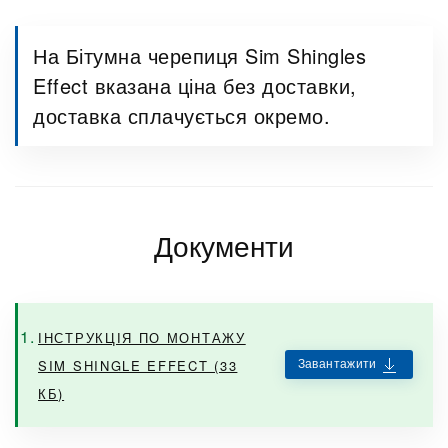
На Бітумна черепиця Sim Shingles
Effect вказана ціна без доставки,
доставка сплачується окремо.
Документи
ІНСТРУКЦІЯ ПО МОНТАЖУ
Завантажити
SIM SHINGLE EFFECT (33
КБ)