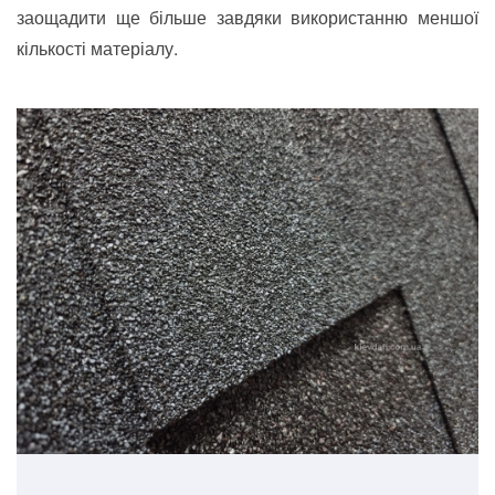
заощадити ще більше завдяки використанню меншої
кількості матеріалу.