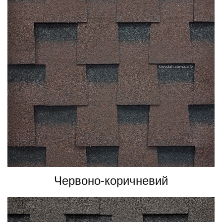
Червоно-коричневий