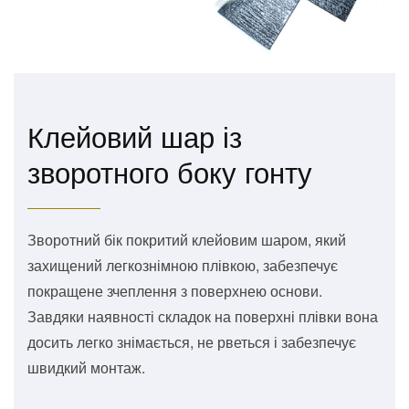
Клейовий шар із
зворотного боку гонту
Зворотний бік покритий клейовим шаром, який
захищений легкознімною плівкою, забезпечує
покращене зчеплення з поверхнею основи.
Завдяки наявності складок на поверхні плівки вона
досить легко знімається, не рветься і забезпечує
швидкий монтаж.