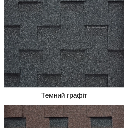
Темний графіт