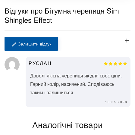
Відгуки про Бітумна черепиця Sim
Shingles Effect
Залишити відгук
РУСЛАН
Доволі якісна черепиця як для своє ціни.
Гарний колір, насичений. Сподіваюсь
таким і залишиться.
10.05.2023
Аналогічні товари