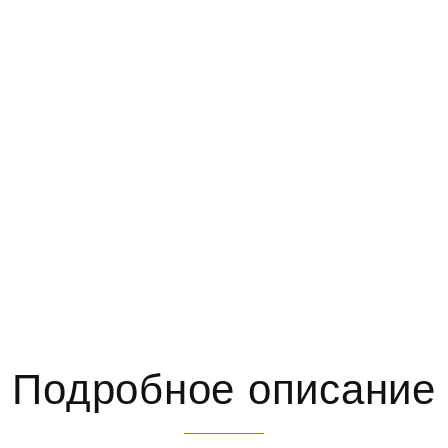
Подробное описание