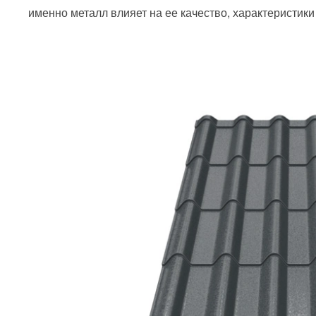
именно металл влияет на ее качество, характеристики