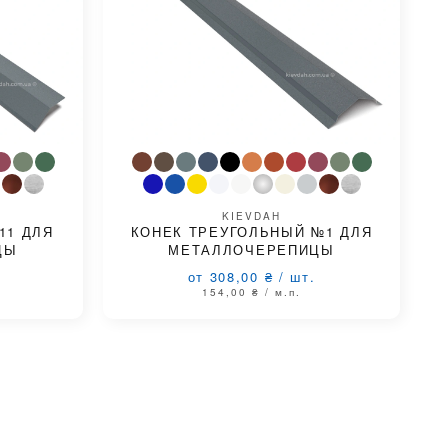
KIEVDAH
11 ДЛЯ
КОНЕК ТРЕУГОЛЬНЫЙ №1 ДЛЯ
ЦЫ
МЕТАЛЛОЧЕРЕПИЦЫ
от 308,00
₴
/
шт.
154,00
₴
/ м.п.