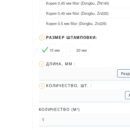
Корея 0,45 мм Мат (Dongbu, ZN140)
Корея 0,45 мм Мат (Dongbu, Zn225)
Корея 0,5 мм Мат (Dongbu, Zn225)
РАЗМЕР ШТАМПОВКИ:
15 мм
20 мм
ДЛИНА, ММ :
Разд
КОЛИЧЕСТВО, ШТ. :
КОЛИЧЕСТВО (
М²
)