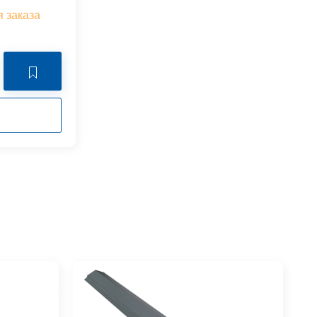
я заказа