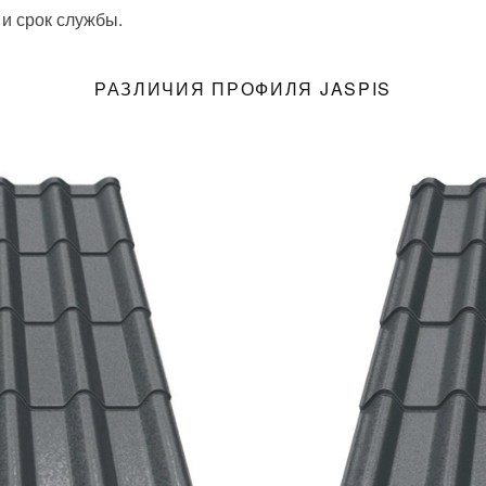
 и срок службы.
РАЗЛИЧИЯ ПРОФИЛЯ JASPIS