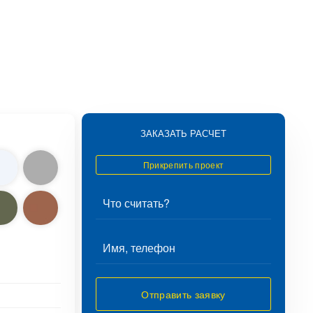
ЗАКАЗАТЬ РАСЧЕТ
Прикрепить проект
Отправить заявку