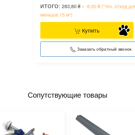
ИТОГО:
283,80
₴
+ -8,00
₴
(*тех. отход дл
меньше 15 м²)
Купить
Заказать обратный звонок
Сопутствующие товары