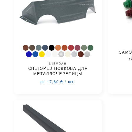
САМО
Д
KIEVDAH
СНЕГОРЕЗ ПОДКОВА ДЛЯ
МЕТАЛЛОЧЕРЕПИЦЫ
от 17,60
₴
/
шт.