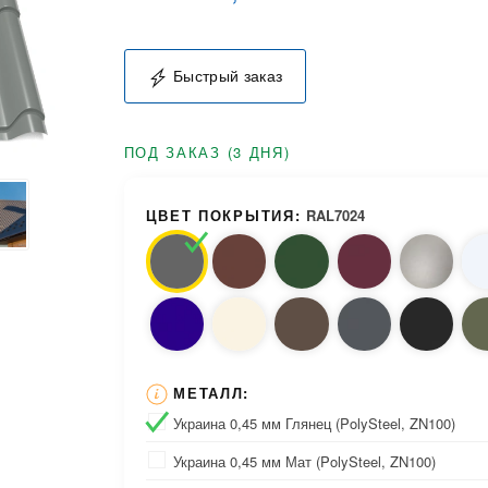
Быстрый заказ
ПОД ЗАКАЗ (3 ДНЯ)
ЦВЕТ ПОКРЫТИЯ:
RAL7024
МЕТАЛЛ:
Украина 0,45 мм Глянец (PolySteel, ZN100)
Украина 0,45 мм Мат (PolySteel, ZN100)