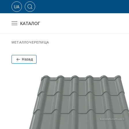
UA
Skip to main content
КАТАЛОГ
МЕТАЛЛОЧЕРЕПИЦА
Назад