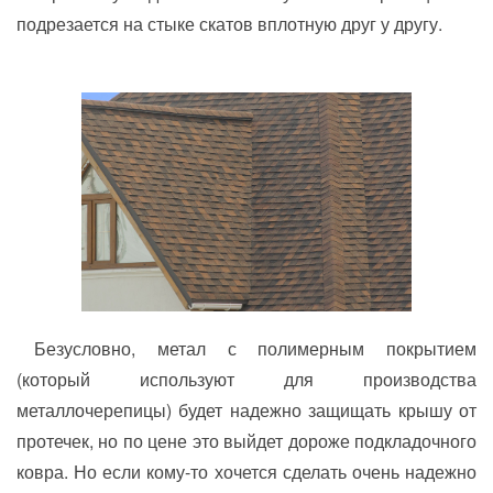
подрезается на стыке скатов вплотную друг у другу.
Безусловно, метал с полимерным покрытием
(который используют для производства
металлочерепицы) будет надежно защищать крышу от
протечек, но по цене это выйдет дороже подкладочного
ковра. Но если кому-то хочется сделать очень надежно