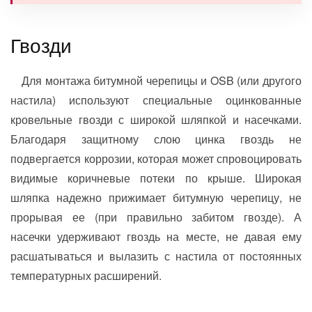
Гвозди
Для монтажа битумной черепицы и OSB (или другого
настила) используют специальные оцинкованные
кровельные гвозди с широкой шляпкой и насечками.
Благодаря защитному слою цинка гвоздь не
подвергается коррозии, которая может спровоцировать
видимые коричневые потеки по крыше. Широкая
шляпка надежно прижимает битумную черепицу, не
прорывая ее (при правильно забитом гвозде). А
насечки удерживают гвоздь на месте, не давая ему
расшатываться и вылазить с настила от постоянных
температурных расширений.