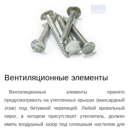
Вентиляционные элементы
Вентиляционные элементы принято
предусматривать на утепленных крышах (мансардный
этаж) под битумной черепицей. Любой кровельный
пирог, в котором присутствует утеплитель, должен
иметь воздушный зазор под сплошным настилом для