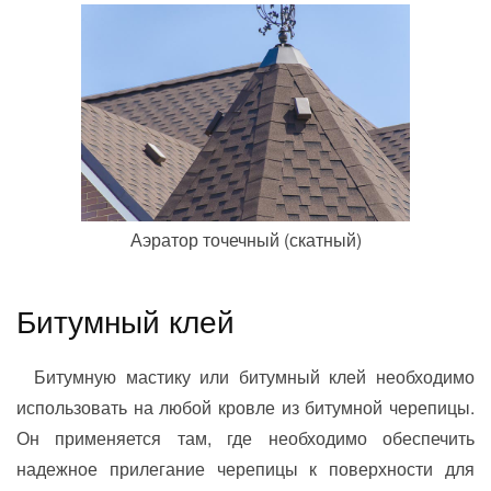
Аэратор точечный (скатный)
Битумный клей
Битумную мастику или битумный клей необходимо
использовать на любой кровле из битумной черепицы.
Он применяется там, где необходимо обеспечить
надежное прилегание черепицы к поверхности для