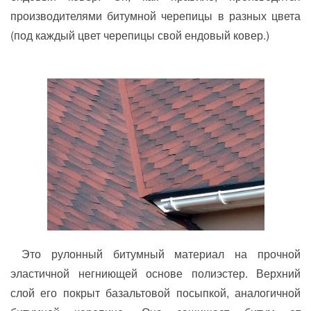
производителями битумной черепицы в разных цвета
(под каждый цвет черепицы свой ендовый ковер.)
Это рулонный битумный материал на прочной
эластичной негниющей основе полиэстер. Верхний
слой его покрыт базальтовой посыпкой, аналогичной