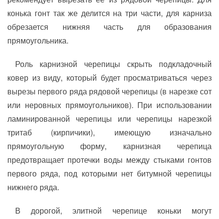
конька гонт так же делится на три части, для карниза
обрезается нижняя часть для образования
прямоугольника.
Роль карнизной черепицы скрыть подкладочный
ковер из виду, который будет просматриваться через
вырезы первого ряда рядовой черепицы (в нарезке сот
или неровных прямоугольников). При использовании
ламинированной черепицы или черепицы нарезкой
тритаб (кирпичики), имеющую изначально
прямоугольную форму, карнизная черепица
предотвращает протечки воды между стыками гонтов
первого ряда, под которыми нет битумной черепицы
нижнего ряда.
В дорогой, элитной черепице коньки могут