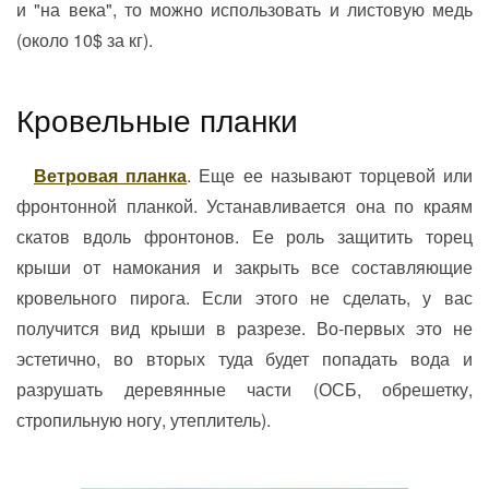
и "на века", то можно использовать и листовую медь
(около 10$ за кг).
Кровельные планки
Ветровая планка
. Еще ее называют торцевой или
фронтонной планкой. Устанавливается она по краям
скатов вдоль фронтонов. Ее роль защитить торец
крыши от намокания и закрыть все составляющие
кровельного пирога. Если этого не сделать, у вас
получится вид крыши в разрезе. Во-первых это не
эстетично, во вторых туда будет попадать вода и
разрушать деревянные части (ОСБ, обрешетку,
стропильную ногу, утеплитель).