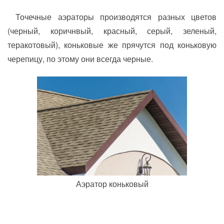
Точечные аэраторы производятся разных цветов
(черный, коричнвый, красный, серый, зеленый,
теракотовый), коньковые же прячутся под коньковую
черепицу, по этому они всегда черные.
Аэратор коньковый