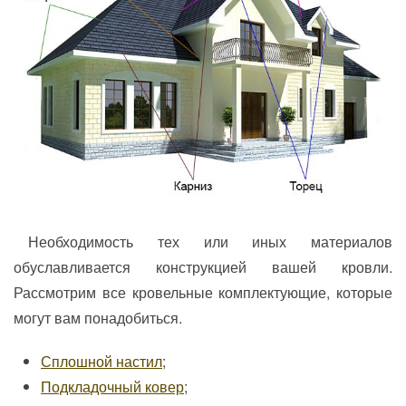
Необходимость тех или иных материалов
обуславливается конструкцией вашей кровли.
Рассмотрим все кровельные комплектующие, которые
могут вам понадобиться.
Сплошной настил
;
Подкладочный ковер
;