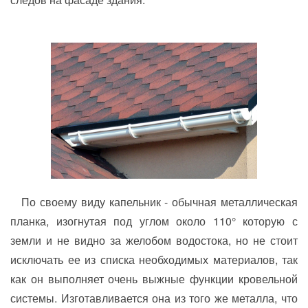
По своему виду капельник - обычная металлическая
планка, изогнутая под углом около 110° которую с
земли и не видно за желобом водостока, но не стоит
исключать ее из списка необходимых материалов, так
как он выполняет очень выжные функции кровельной
системы. Изготавливается она из того же металла, что