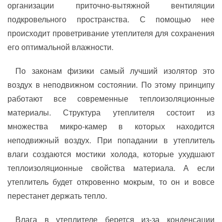
организации приточно-вытяжной вентиляции
подкровельного пространства. С помощью нее
происходит проветривание утеплителя для сохранения
его оптимальной влажности.
По законам физики самый лучший изолятор это
воздух в неподвижном состоянии. По этому принципу
работают все современные теплоизоляционные
материалы. Структура утеплителя состоит из
множества микро-камер в которых находится
неподвижный воздух. При попадании в утеплитель
влаги создаются мостики холода, которые ухудшают
теплоизоляционные свойства материала. А если
утеплитель будет откровенно мокрым, то он и вовсе
перестанет держать тепло.
Влага в утеплителе берется из-за конденсации