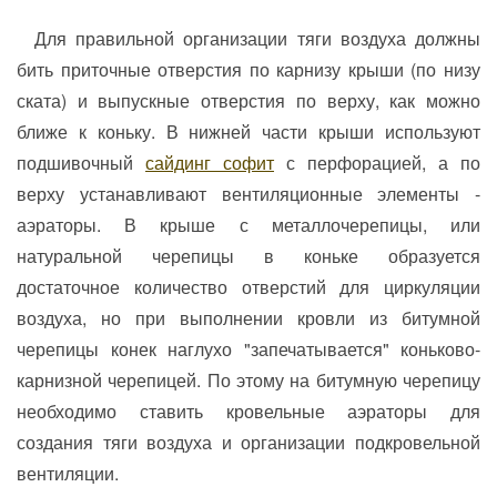
Для правильной организации тяги воздуха должны
бить приточные отверстия по карнизу крыши (по низу
ската) и выпускные отверстия по верху, как можно
ближе к коньку. В нижней части крыши используют
подшивочный
сайдинг софит
с перфорацией, а по
верху устанавливают вентиляционные элементы -
аэраторы. В крыше с металлочерепицы, или
натуральной черепицы в коньке образуется
достаточное количество отверстий для циркуляции
воздуха, но при выполнении кровли из битумной
черепицы конек наглухо "запечатывается" коньково-
карнизной черепицей. По этому на битумную черепицу
необходимо ставить кровельные аэраторы для
создания тяги воздуха и организации подкровельной
вентиляции.