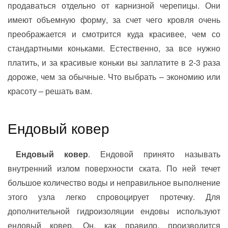
продаваться отдельно от карнизной черепицы. Они
имеют объемную форму, за счет чего кровля очень
преображается и смотрится куда красивее, чем со
стандартными коньками. Естественно, за все нужно
платить, и за красивые коньки вы заплатите в 2-3 раза
дороже, чем за обычные. Что выбрать – экономию или
красоту – решать вам.
Ендовый ковер
Ендовый ковер
. Ендовой принято называть
внутренний излом поверхности ската. По ней течет
большое количество воды и неправильное выполнение
этого узла легко спровоцирует протечку. Для
дополнительной гидроизоляции ендовы используют
ендовый ковер. Он, как правило, производится