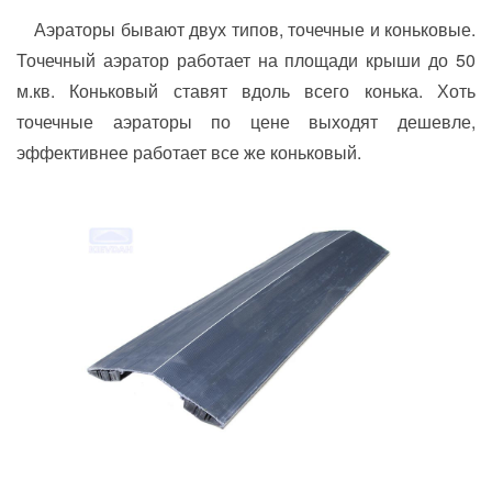
Аэраторы бывают двух типов,
точечные и коньковые.
Точечный аэратор работает на площади крыши до 50
м.кв. Коньковый ставят вдоль всего конька. Хоть
точечные аэраторы по цене выходят дешевле,
эффективнее работает все же коньковый.