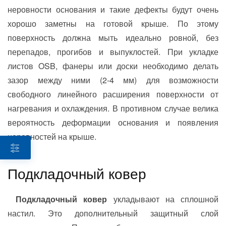
неровности основания и такие дефекты будут очень
хорошо заметны на готовой крыше. По этому
поверхность должна мыть идеально ровной, без
перепадов, прогибов и выпуклостей. При укладке
листов OSB, фанеры или доски необходимо делать
зазор между ними (2-4 мм) для возможности
свободного линейного расширения поверхности от
нагревания и охлаждения. В противном случае велика
вероятность деформации основания и появления
неровностей на крыше.
Подкладочный ковер
Подкладочный ковер
укладывают на сплошной
настил. Это дополнительный защитный слой