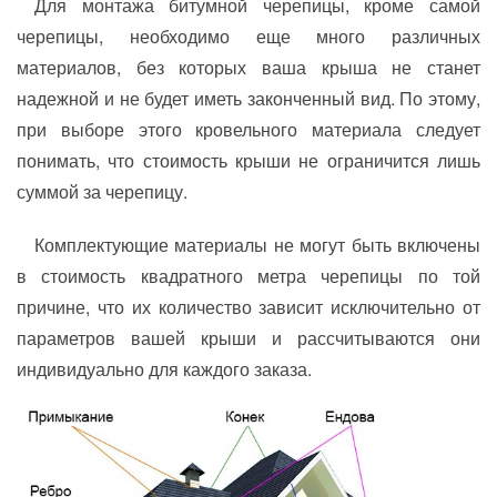
Для монтажа битумной черепицы, кроме самой
черепицы, необходимо еще много различных
материалов, без которых ваша крыша не станет
надежной и не будет иметь законченный вид. По этому,
при выборе этого кровельного материала следует
понимать, что стоимость крыши не ограничится лишь
суммой за черепицу.
Комплектующие материалы не могут быть включены
в стоимость квадратного метра черепицы по той
причине, что их количество зависит исключительно от
параметров вашей крыши и рассчитываются они
индивидуально для каждого заказа.