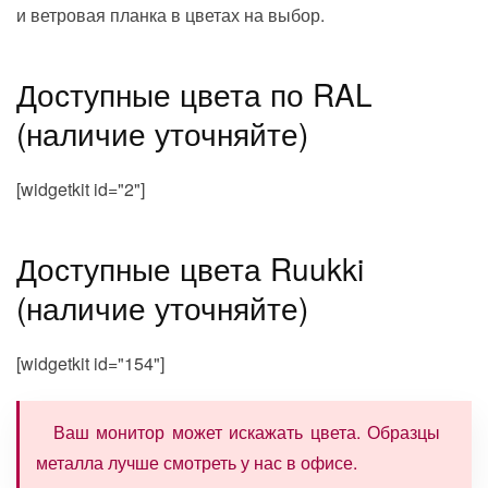
и ветровая планка в цветах на выбор.
Доступные цвета по RAL
(наличие уточняйте)
[widgetkit id="2"]
Доступные цвета Ruukki
(наличие уточняйте)
[widgetkit id="154"]
Ваш монитор может искажать цвета. Образцы
металла лучше смотреть у нас в офисе.