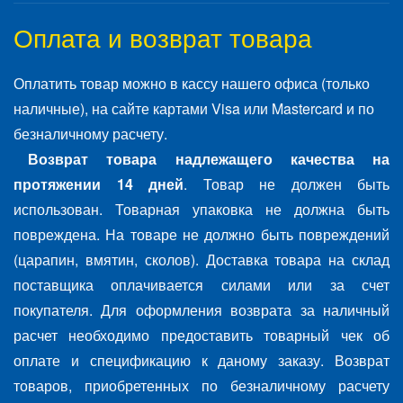
Оплата и возврат товара
Оплатить товар можно в кассу нашего офиса (только
наличные), на сайте картами Visa или Mastercard и по
безналичному расчету.
Возврат товара надлежащего качества на
протяжении 14 дней
. Товар не должен быть
использован. Товарная упаковка не должна быть
повреждена. На товаре не должно быть повреждений
(царапин, вмятин, сколов). Доставка товара на склад
поставщика оплачивается силами или за счет
покупателя. Для оформления возврата за наличный
расчет необходимо предоставить товарный чек об
оплате и спецификацию к даному заказу. Возврат
товаров, приобретенных по безналичному расчету