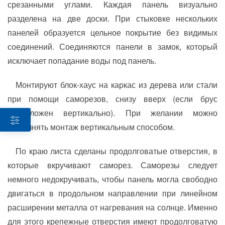
срезанными углами. Каждая панель визуально
разделена на две доски. При стыковке нескольких
панелей образуется цельное покрытие без видимых
соединений. Соединяются панели в замок, который
исключает попадание воды под панель.
Монтируют блок-хаус на каркас из дерева или стали
при помощи саморезов, снизу вверх (если брус
расположен вертикально). При желании можно
выполнять монтаж вертикальным способом.
По краю листа сделаны продолговатые отверстия, в
которые вкручивают саморез. Саморезы следует
немного недокручивать, чтобы панель могла свободно
двигаться в продольном направлении при линейном
расширении металла от нагревания на солнце. Именно
для этого крепежные отверстия имеют продолговатую