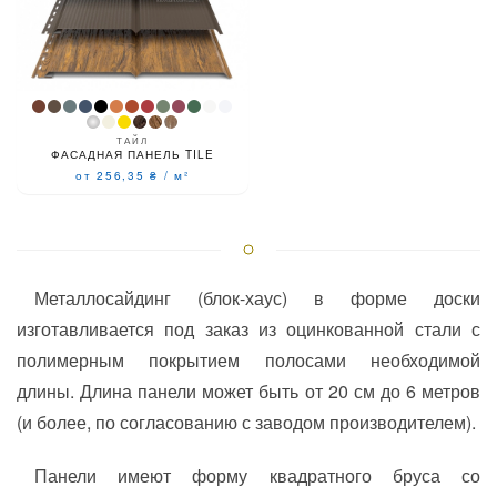
ТАЙЛ
ФАСАДНАЯ ПАНЕЛЬ TILE
от 256,35
₴
/
м²
Металлосайдинг (блок-хаус) в форме доски
изготавливается под заказ из оцинкованной стали с
полимерным покрытием полосами необходимой
длины. Длина панели может быть от 20 см до 6 метров
(и более, по согласованию с заводом производителем).
Панели имеют форму квадратного бруса со