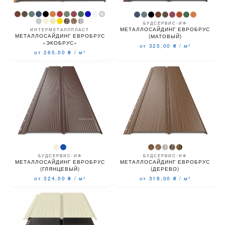
БУДСЕРВИС-ИФ
МЕТАЛЛОСАЙДИНГ ЕВРОБРУС
ИНТЕРМЕТАЛЛПЛАСТ
МЕТАЛЛОСАЙДИНГ ЕВРОБРУС
(МАТОВЫЙ)
«ЭКОБРУС»
от 325,00
₴
/
м²
от 265,00
₴
/
м²
БУДСЕРВИС-ИФ
БУДСЕРВИС-ИФ
МЕТАЛЛОСАЙДИНГ ЕВРОБРУС
МЕТАЛЛОСАЙДИНГ ЕВРОБРУС
(ДЕРЕВО)
(ГЛЯНЦЕВЫЙ)
от 318,00
₴
/
м²
от 324,00
₴
/
м²