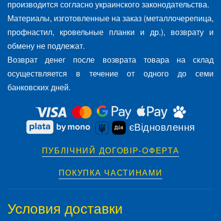
производится согласно украинского законодательства.
Материалы, изготовленные на заказ (металлочерепица,
профнастил, кровельные планки и др.), возврату и
обмену не подлежат.
Возврат денег после возврата товара на склад
осуществляется в течение от одного до семи
банковских дней.
єВідновлення
ПУБЛІЧНИЙ ДОГОВІР-ОФЕРТА
ПОКУПКА ЧАСТИНАМИ
Условия доставки