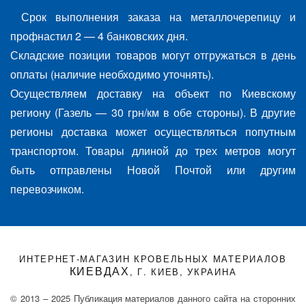
Срок выполнения заказа на металлочерепицу и
профнастил 2 — 4 банковских дня.
Складские позиции товаров могут отгружаться в день
оплаты (наличие необходимо уточнять).
Осуществляем доставку на объект по Киевскому
региону (Газель — 30 грн/км в обе стороны). В другие
регионы доставка может осуществляться попутным
транспортом. Товары длиной до трех метров могут
быть отправлены Новой Почтой или другим
перевозчиком.
ИНТЕРНЕТ-МАГАЗИН КРОВЕЛЬНЫХ МАТЕРИАЛОВ
КИЕВДАХ
, Г. КИЕВ, УКРАИНА
© 2013 – 2025 Публикация материалов данного сайта на сторонних