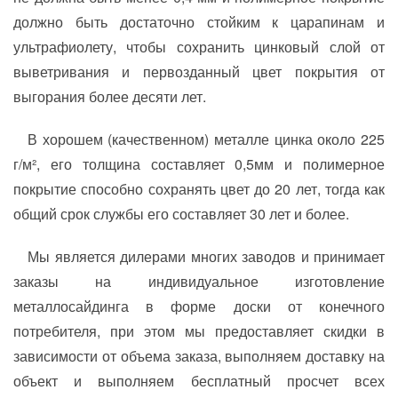
должно быть достаточно стойким к царапинам и
ультрафиолету, чтобы сохранить цинковый слой от
выветривания и первозданный цвет покрытия от
выгорания более десяти лет.
В хорошем (качественном) металле цинка около 225
г/м², его толщина составляет 0,5мм и полимерное
покрытие способно сохранять цвет до 20 лет, тогда как
общий срок службы его составляет 30 лет и более.
Мы является дилерами многих заводов и принимает
заказы на индивидуальное изготовление
металлосайдинга в форме доски от конечного
потребителя, при этом мы предоставляет скидки в
зависимости от объема заказа, выполняем доставку на
объект и выполняем бесплатный просчет всех