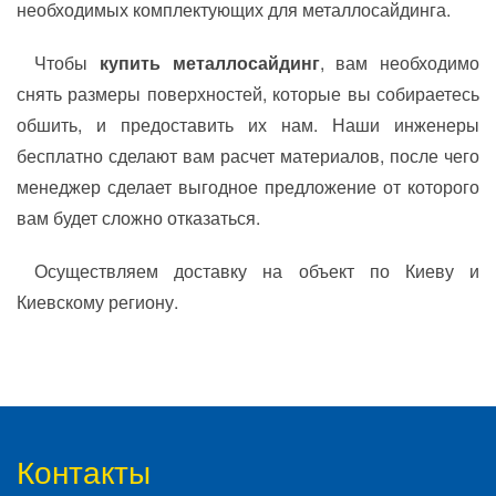
необходимых комплектующих для металлосайдинга.
Чтобы
купить металлосайдинг
, вам необходимо
снять размеры поверхностей, которые вы собираетесь
обшить, и предоставить их нам. Наши инженеры
бесплатно сделают вам расчет материалов, после чего
менеджер сделает выгодное предложение от которого
вам будет сложно отказаться.
Осуществляем доставку на объект по Киеву и
Киевскому региону.
Контакты