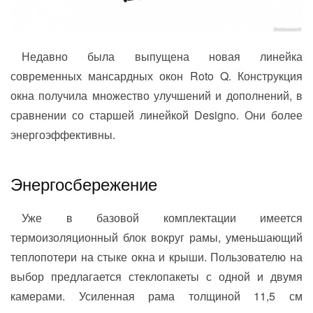
Недавно была выпущена новая линейка
современных мансардных окон Roto Q. Конструкция
окна получила множество улучшений и дополнений, в
сравнении со старшей линейкой Designo. Они более
энергоэффективны.
Энергосбережение
Уже в базовой комплектации имеется
термоизоляционный блок вокруг рамы, уменьшающий
теплопотери на стыке окна и крыши. Пользователю на
выбор предлагается стеклопакеты с одной и двумя
камерами. Усиленная рама толщиной 11,5 см