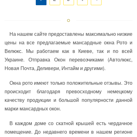
На нашем сайте предоставлены максимально низкие
цены на все предлагаемые мансардные окна Рото и
Велюкс. Мы работаем как в Киеве, так и по всей
Украине. Отправка Окон перевозчиками (Автолюкс,
Новая Почта, Деливери, Интайм и другими).
Окна рото имеют только положительные отзывы. Это
происходит благодаря превосходному немецкому
качеству продукции и большой популярности данной
марки мансардных окон.
В каждом доме со скатной крышей есть чердачное
помещение. До недавнего времени в нашем регионе