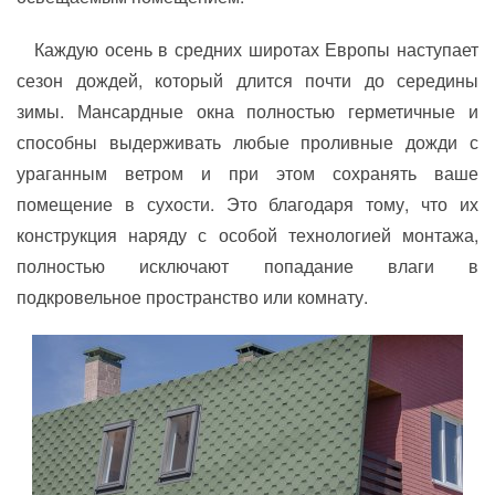
Каждую осень в средних широтах Европы наступает
сезон дождей, который длится почти до середины
зимы. Мансардные окна полностью герметичные и
способны выдерживать любые проливные дожди с
ураганным ветром и при этом сохранять ваше
помещение в сухости. Это благодаря тому, что их
конструкция наряду с особой технологией монтажа,
полностью исключают попадание влаги в
подкровельное пространство или комнату.