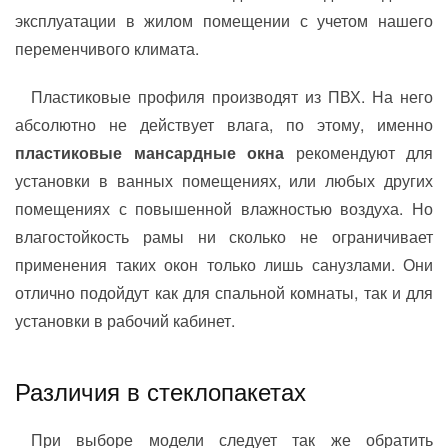
эксплуатации в жилом помещении с учетом нашего
переменчивого климата.
Пластиковые профиля производят из ПВХ. На него
абсолютно не действует влага, по этому, именно
пластиковые мансардные окна
рекомендуют для
установки в ванных помещениях, или любых других
помещениях с повышенной влажностью воздуха. Но
влагостойкость рамы ни сколько не ограничивает
применения таких окон только лишь санузлами. Они
отлично подойдут как для спальной комнаты, так и для
установки в рабочий кабинет.
Различия в стеклопакетах
При выборе модели следует так же обратить