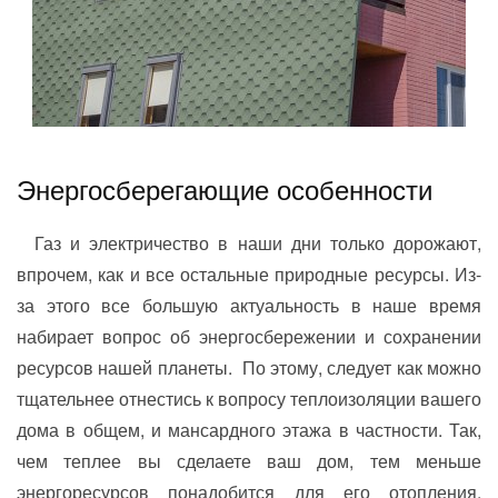
Энергосберегающие особенности
Газ и электричество в наши дни только дорожают,
впрочем, как и все остальные природные ресурсы. Из-
за этого все большую актуальность в наше время
набирает вопрос об энергосбережении и сохранении
ресурсов нашей планеты. По этому, следует как можно
тщательнее отнестись к вопросу теплоизоляции вашего
дома в общем, и мансардного этажа в частности. Так,
чем теплее вы сделаете ваш дом, тем меньше
энергоресурсов понадобится для его отопления.