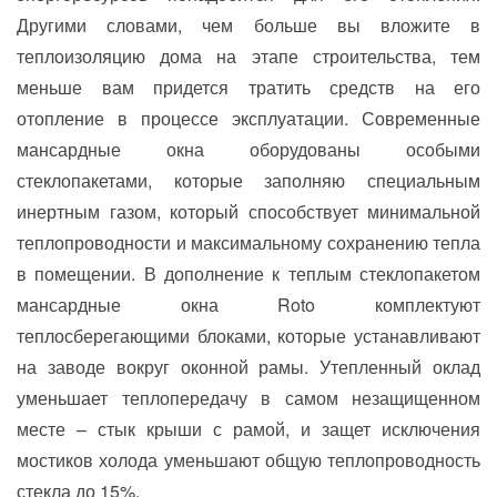
Другими словами, чем больше вы вложите в
теплоизоляцию дома на этапе строительства, тем
меньше вам придется тратить средств на его
отопление в процессе эксплуатации. Современные
мансардные окна оборудованы особыми
стеклопакетами, которые заполняю специальным
инертным газом, который способствует минимальной
теплопроводности и максимальному сохранению тепла
в помещении. В дополнение к теплым стеклопакетом
мансардные окна Roto комплектуют
теплосберегающими блоками, которые устанавливают
на заводе вокруг оконной рамы. Утепленный оклад
уменьшает теплопередачу в самом незащищенном
месте – стык крыши с рамой, и защет исключения
мостиков холода уменьшают общую теплопроводность
стекла до 15%.