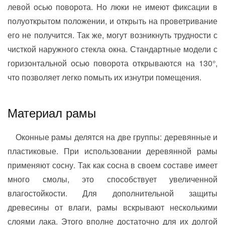
левой осью поворота. Но люки не имеют фиксации в
полуоткрытом положении, и открыть на проветривание
его не получится. Так же, могут возникнуть трудности с
чисткой наружного стекла окна. Стандартные модели с
горизонтальной осью поворота открываются на 130°,
что позволяет легко помыть их изнутри помещения.
Материал рамы
Оконные рамы делятся на две группы: деревянные и
пластиковые. При использовании деревянной рамы
применяют сосну. Так как сосна в своем составе имеет
много смолы, это способствует увеличенной
влагостойкости. Для дополнительной защиты
древесины от влаги, рамы вскрывают несколькими
слоями лака. Этого вполне достаточно для их долгой