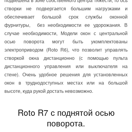
подвешена в зоне собственного центра тяжести, то ось
створки не подвергается большим нагрузками и
обеспечивает большой срок службы оконной
фурнитуры, без необходимости ее удорожания. В
случае необходимости, Модели окон с центральной
осью поворота могут быть укомплектованы
электроприводом (Roto R6), что позволит управлять
створкой окна дистанционно (с помощью пульта
дистанционного управления или выключателя на
стене). Очень удобное решения для установленных
окон в труднодоступных местах или на большой
высоте, куда рукой достать невозможно.
Roto R7 с поднятой осью
поворота.