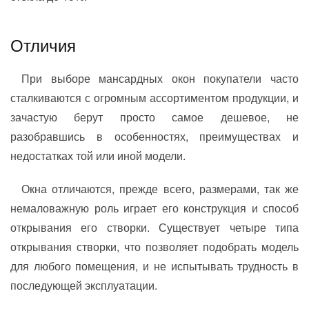
Отличия
При выборе мансардных окон покупатели часто
сталкиваются с огромным ассортиментом продукции, и
зачастую берут просто самое дешевое, не
разобравшись в особенностях, преимуществах и
недостатках той или иной модели.
Окна отличаются, прежде всего, размерами, так же
немаловажную роль играет его конструкция и способ
открывания его створки. Существует четыре типа
открывания створки, что позволяет подобрать модель
для любого помещения, и не испытывать трудность в
последующей эксплуатации.