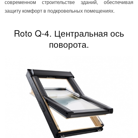
современном строительстве зданий, обеспечивая
защиту комфорт в подкровельных помещениях.
Roto Q-4. Центральная ось
поворота.