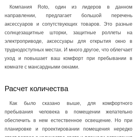
Компания Roto, один из лидеров в данном
направлении, предлагает большой перечень
аксессуаров и сопутствующих товаров. Это разные
солнцезащитные шторки, защитные роллеты на
электроприводе, аксессуары для открытия окно в
труднодоступных местах. И много другое, что облегчает
уход и повышает ваш комфорт при пребывании в
комнате с мансардными окнами.
Расчет количества
Как было сказано выше, для комфортного
пребывания человека в помещении желательно
обеспечить в нем естественное освещение. Но при
планировке и проектировании помещения нередко