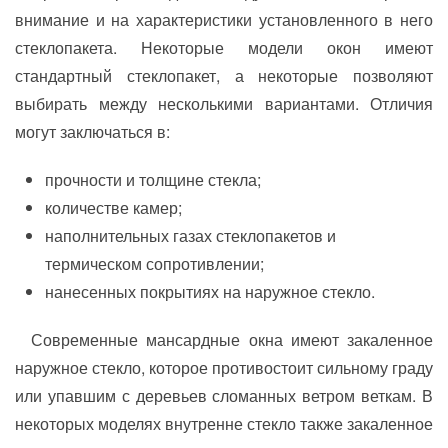
внимание и на характеристики установленного в него
стеклопакета. Некоторые модели окон имеют
стандартный стеклопакет, а некоторые позволяют
выбирать между несколькими вариантами. Отличия
могут заключаться в:
прочности и толщине стекла;
количестве камер;
наполнительных газах стеклопакетов и
термическом сопротивлении;
нанесенных покрытиях на наружное стекло.
Современные мансардные окна имеют закаленное
наружное стекло, которое противостоит сильному граду
или упавшим с деревьев сломанных ветром веткам. В
некоторых моделях внутренне стекло также закаленное