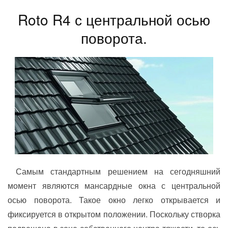
Roto R4 с центральной осью
поворота.
Самым стандартным решением на сегодняшний
момент являются мансардные окна с центральной
осью поворота. Такое окно легко открывается и
фиксируется в открытом положении. Поскольку створка