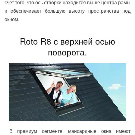
счет того, что ось створки находится выше центра рамы
и обеспечивает большую высоту пространства под
окном.
Roto R8 с верхней осью
поворота.
В премиум сегменте, мансардные окна имеют