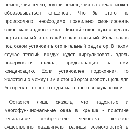
помещении тепло, внутри помещения на стекле может
образовываться конденсат. Что бы этого не
происходило, необходимо правильно смонтировать
откос мансардного окна. Нижний откос нужно делать
вертикальный, а верхний горизонтальный. Желательно
под окном установить отопительный радиатор. В таком
случае теплый воздух будет циркулировать вдоль
поверхности стекла, предотвращая на нем
конденсацию. Если установлен подоконник, то
желательно между ним и стеной организовать щель для
беспрепятственного подъема теплого воздуха к окну.
Остается лишь сказать, что надежные и
многофункциональные
окна в крыше
- поистине
гениальное изобретение человека, которое
существенно раздвинуло границы возможностей в