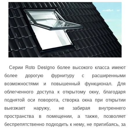
Серии Roto Designo более высокого класса имеют
более дорогую фурнитуру с расширенными
возможностями и повышенный функционал. Для
облегченного доступа к открытому окну, благодаря
поднятой оси поворота, створка окна при открытии
выезжает наружу, не забирая внутреннего
пространства в помещении, а также, позволяет
беспрепятственно подходить к нему, не пригибаясь, за