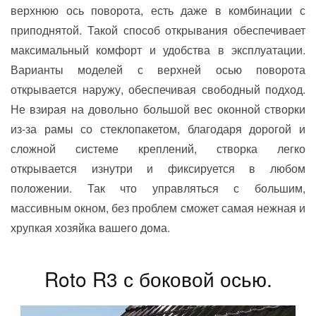
верхнюю ось поворота, есть даже в комбинации с
приподнятой. Такой способ открывания обеспечивает
максимальный комфорт и удобства в эксплуатации.
Варианты моделей с верхней осью поворота
открывается наружу, обеспечивая свободный подход.
Не взирая на довольно большой вес оконной створки
из-за рамы со стеклопакетом, благодаря дорогой и
сложной системе креплений, створка легко
открывается изнутри и фиксируется в любом
положении. Так что управляться с большим,
массивным окном, без проблем сможет самая нежная и
хрупкая хозяйка вашего дома.
Roto R3 с боковой осью.