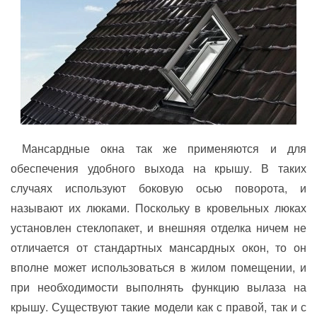
Мансардные окна так же применяются и для
обеспечения удобного выхода на крышу. В таких
случаях используют боковую осью поворота, и
называют их люками. Поскольку в кровельных люках
установлен стеклопакет, и внешняя отделка ничем не
отличается от стандартных мансардных окон, то он
вполне может использоваться в жилом помещении, и
при необходимости выполнять функцию вылаза на
крышу. Существуют такие модели как с правой, так и с