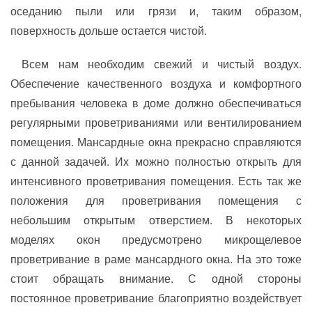
оседанию пыли или грязи и, таким образом,
поверхность дольше остается чистой.
Всем нам необходим свежий и чистый воздух.
Обеспечение качественного воздуха и комфортного
пребывания человека в доме должно обеспечиваться
регулярными проветриваниями или вентилированием
помещения. Мансардные окна прекрасно справляются
с данной задачей. Их можно полностью открыть для
интенсивного проветривания помещения. Есть так же
положения для проветривания помещения с
небольшим открытым отверстием. В некоторых
моделях окон предусмотрено микрощелевое
проветривание в раме мансардного окна. На это тоже
стоит обращать внимание. С одной стороны
постоянное проветривание благоприятно воздействует