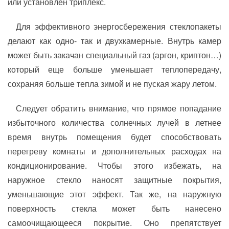
или установлен триплекс.
Для эффективного энергосбережения стеклопакеты
делают как одно- так и двухкамерные. Внутрь камер
может быть закачан специальный газ (аргон, криптон…)
который еще больше уменьшает теплопередачу,
сохраняя больше тепла зимой и не пуская жару летом.
Следует обратить внимание, что прямое попадание
избыточного количества солнечных лучей в летнее
время внутрь помещения будет способствовать
перегреву комнаты и дополнительных расходах на
кондиционирование. Чтобы этого избежать, на
наружное стекло наносят защитные покрытия,
уменьшающие этот эффект. Так же, на наружную
поверхность стекла может быть нанесено
самоочищающееся покрытие. Оно препятствует