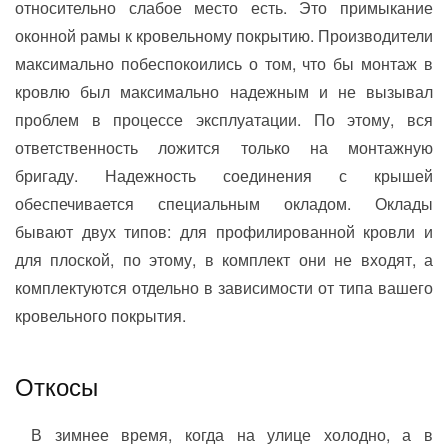
относительно слабое место есть. Это примыкание
оконной рамы к кровельному покрытию. Производители
максимально побеспокоились о том, что бы монтаж в
кровлю был максимально надежным и не вызывал
проблем в процессе эксплуатации. По этому, вся
ответственность ложится только на монтажную
бригаду. Надежность соединения с крышей
обеспечивается специальным окладом. Оклады
бывают двух типов: для профилированной кровли и
для плоской, по этому, в комплект они не входят, а
комплектуются отдельно в зависимости от типа вашего
кровельного покрытия.
Откосы
В зимнее время, когда на улице холодно, а в