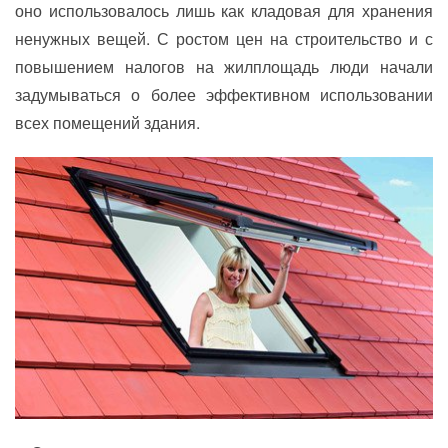
оно использовалось лишь как кладовая для хранения
ненужных вещей. С ростом цен на строительство и с
повышением налогов на жилплощадь люди начали
задумываться о более эффективном использовании
всех помещений здания.