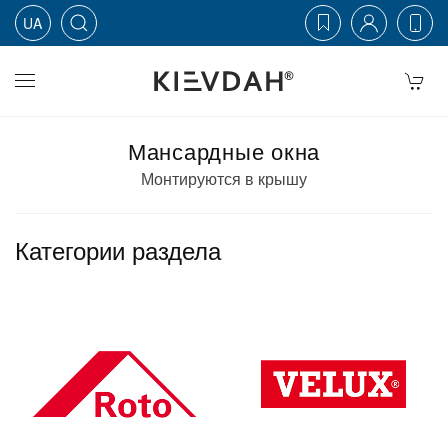
UA
Skip to main content
Мансардные окна
Монтируются в крышу
Категории раздела