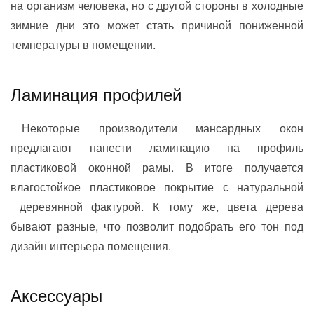
на организм человека, но с другой стороны в холодные
зимние дни это может стать причиной пониженной
температуры в помещении.
Ламинация профилей
Некоторые производители мансардных окон
предлагают нанести ламинацию на профиль
пластиковой оконной рамы. В итоге получается
влагостойкое пластиковое покрытие с натуральной
деревянной фактурой. К тому же, цвета дерева
бывают разные, что позволит подобрать его тон под
дизайн интерьера помещения.
Аксессуары