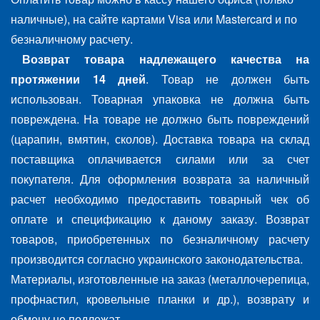
наличные), на сайте картами Visa или Mastercard и по
безналичному расчету.
Возврат товара надлежащего качества на
протяжении 14 дней
. Товар не должен быть
использован. Товарная упаковка не должна быть
повреждена. На товаре не должно быть повреждений
(царапин, вмятин, сколов). Доставка товара на склад
поставщика оплачивается силами или за счет
покупателя. Для оформления возврата за наличный
расчет необходимо предоставить товарный чек об
оплате и спецификацию к даному заказу. Возврат
товаров, приобретенных по безналичному расчету
производится согласно украинского законодательства.
Материалы, изготовленные на заказ (металлочерепица,
профнастил, кровельные планки и др.), возврату и
обмену не подлежат.