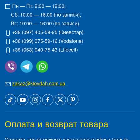
Пн — Пт: 9:00 — 19:00;
Сб: 10:00 — 16:00 (по записи);
Вс: 10:00 — 16:00 (по записи).
+38 (097) 405-58-95
(Киевстар)
+38 (099) 375-59-16
(Vodafone)
+38 (063) 940-75-43
(Lifecell)
zakaz@kievdah.com.ua
Оплата и возврат товара
Оплатить товар можно в кассу нашего офиса (только