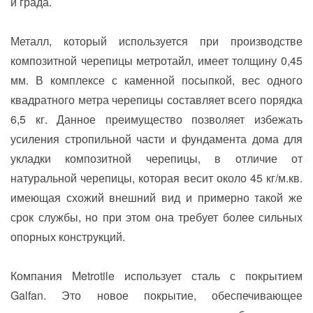
и града.
Металл, который используется при производстве
композитной черепицы метротайл, имеет толщину 0,45
мм. В комплексе с каменной посыпкой, вес одного
квадратного метра черепицы составляет всего порядка
6,5 кг. Данное преимущество позволяет избежать
усиления стропильной части и фундамента дома для
укладки композитной черепицы, в отличие от
натуральной черепицы, которая весит около 45 кг/м.кв.
имеющая схожий внешний вид и примерно такой же
срок службы, но при этом она требует более сильных
опорных конструкций.
Компания Metrotile использует сталь с покрытием
Galfan. Это новое покрытие, обеспечивающее