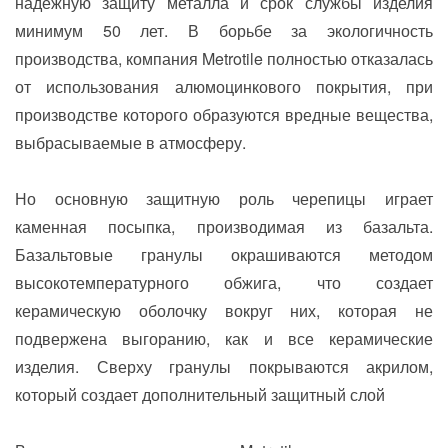
надежную защиту металла и срок службы изделия
минимум 50 лет. В борьбе за экологичность
производства, компания Metrotile полностью отказалась
от использования алюмоцинкового покрытия, при
производстве которого образуются вредные вещества,
выбрасываемые в атмосферу.
Но основную защитную роль черепицы играет
каменная посыпка, производимая из базальта.
Базальтовые гранулы окрашиваются методом
высокотемпературного обжига, что создает
керамическую оболочку вокруг них, которая не
подвержена выгоранию, как и все керамические
изделия. Сверху гранулы покрываются акрилом,
который создает дополнительный защитный слой