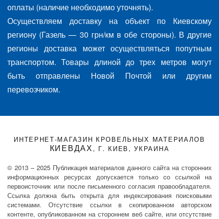
оплаты (наличие необходимо уточнять).
Осуществляем доставку на объект по Киевскому
региону (Газель — 30 грн/км в обе стороны). В другие
регионы доставка может осуществляться попутным
транспортом. Товары длиной до трех метров могут
быть отправлены Новой Почтой или другим
перевозчиком.
ИНТЕРНЕТ-МАГАЗИН КРОВЕЛЬНЫХ МАТЕРИАЛОВ
КИЕВДАХ
, Г. КИЕВ, УКРАИНА
© 2013 – 2025 Публикация материалов данного сайта на сторонних
информационных ресурсах допускается только cо ссылкой на
первоисточник или после письменного согласия правообладателя.
Ссылка должна быть открыта для индексирования поисковыми
системами. Отсутствие ссылки в скопированном авторском
контенте, опубликованном на стороннем веб сайте, или отсутствие