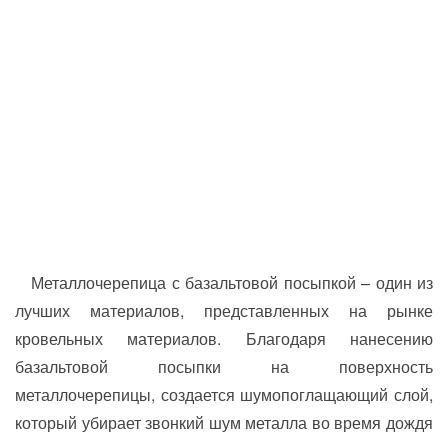
Металлочерепица с базальтовой посыпкой – один из
лучших материалов, представленных на рынке
кровельных материалов. Благодаря нанесению
базальтовой посыпки на поверхность
металлочерепицы, создается шумопоглащающий слой,
который убирает звонкий шум металла во время дождя