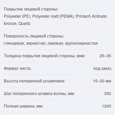
Покрытие лицевой стороны:
Polyester (PE), Polyester matt (PEMA), Printech Anticato
bronze, Quartz
Поверхность лицевой стороны:
глянцевая, зернистая, лаковая, крупнозернистая
Толщина покрытия лицевой стороны, мкм:
25–35
Формат листа:
под заказ
Высота поперечной штамповки:
15–20 мм
Шаг поперечного штампа волны, мм:
350
Полная ширина, мм:
1200