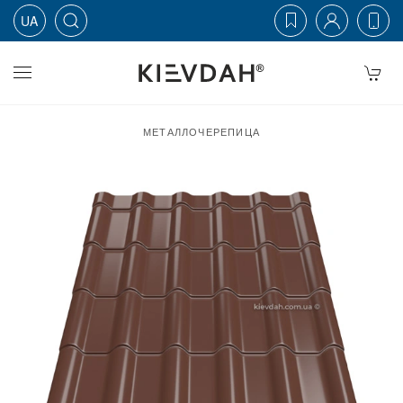
UA
Skip to main content
МЕТАЛЛОЧЕРЕПИЦА