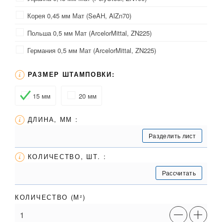
Корея 0,45 мм Мат (SeAH, AlZn70)
Польша 0,5 мм Мат (ArcelorMittal, ZN225)
Германия 0,5 мм Мат (ArcelorMittal, ZN225)
РАЗМЕР ШТАМПОВКИ:
15 мм
20 мм
ДЛИНА, ММ :
Разделить лист
КОЛИЧЕСТВО, ШТ. :
Рассчитать
КОЛИЧЕСТВО (
М²
)