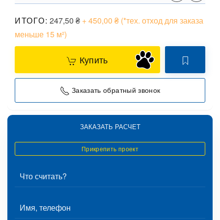
ИТОГО:
247,50
₴
+ 450,00
₴
(*тех. отход для заказа
меньше 15 м²)
Купить
Заказать обратный звонок
ЗАКАЗАТЬ РАСЧЕТ
Прикрепить проект