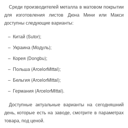
Среди производителей металла в матовом покрытии
для изготовления листов Дюна Мини или Макси
доступны следующие варианты:
Китай (Sutor);
Украина (Модуль);
Корея (Dongbu);
Польша (ArcelorMittal);
Бельгия (ArcelorMittal);
Германия (ArcelorMittal).
Доступные актуальные варианты на сегодняшний
день, которые есть на заводе, смотрите в параметрах
товара, под ценой.