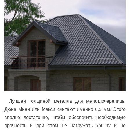
Лучшей толщиной металла для металлочерепицы
Дюна Мини или Макси считают именно 0,5 мм. Этого
вполне достаточно, чтобы обеспечить необходимую
прочность и при этом не нагружать крышу и не