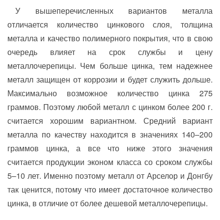
У вышеперечисленных вариантов металла
отличается количество цинкового слоя, толщина
металла и качество полимерного покрытия, что в свою
очередь влияет на срок службы и цену
металлочерепицы. Чем больше цинка, тем надежнее
металл защищен от коррозии и будет служить дольше.
Максимально возможное количество цинка 275
граммов. Поэтому любой металл с цинком более 200 г.
считается хорошим вариантном. Средний вариант
металла по качеству находится в значениях 140–200
граммов цинка, а все что ниже этого значения
считается продукции эконом класса со сроком службы
5–10 лет. Именно поэтому металл от Арселор и Донгбу
так ценится, потому что имеет достаточное количество
цинка, в отличие от более дешевой металлочерепицы.