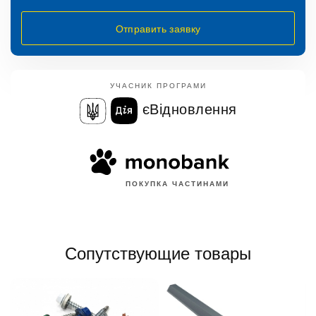
Отправить заявку
УЧАСНИК ПРОГРАМИ
єВідновлення
ПОКУПКА ЧАСТИНАМИ
Сопутствующие товары