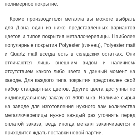
полимерное покрытие.
Кроме производителя металла вы можете выбрать
для Дюна один из ниже представленных вариантов
цветов и типов покрытия металлочерепицы. Наиболее
популярные покрытия Polyester (глянец), Polyester matt
и Quartz matt всегда есть в складских остатках. Они
отличаются лишь внешним видом и наличием/
отсутствием какого либо цвета в данный момент на
заводе. Для каждого типа покрытия представлен свой
набор стандартных цветов. Другие цвета доступны по
индивидуальному заказу от 5000 м.кв. Наличие сырья
на заводе для изготовления нужного вам количества
металлочерепицы нужно каждый раз уточнять перед
оплатой заказа, ведь иногда металл заканчивается и
приходится ждать поставки новой партии.