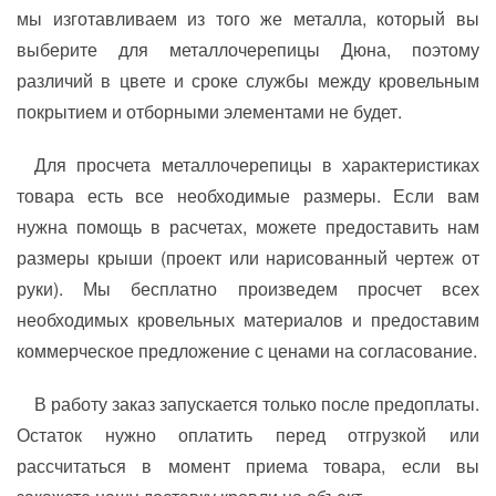
мы изготавливаем из того же металла, который вы
выберите для металлочерепицы Дюна, поэтому
различий в цвете и сроке службы между кровельным
покрытием и отборными элементами не будет.
Для просчета металлочерепицы в характеристиках
товара есть все необходимые размеры. Если вам
нужна помощь в расчетах, можете предоставить нам
размеры крыши (проект или нарисованный чертеж от
руки). Мы бесплатно произведем просчет всех
необходимых кровельных материалов и предоставим
коммерческое предложение с ценами на согласование.
В работу заказ запускается только после предоплаты.
Остаток нужно оплатить перед отгрузкой или
рассчитаться в момент приема товара, если вы