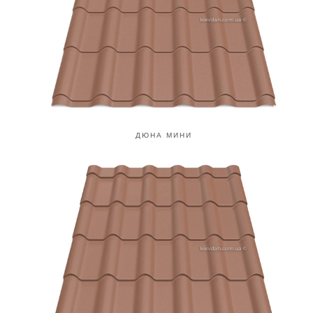
ДЮНА МИНИ