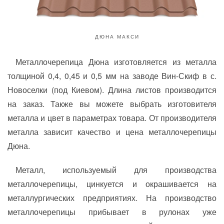
ДЮНА МАКСИ
Металлочерепица Дюна изготовляется из металла
толщиной 0,4, 0,45 и 0,5 мм на заводе Вин-Скиф в с.
Новоселки (под Киевом). Длина листов производится
на заказ. Также вы можете выбрать изготовителя
металла и цвет в параметрах товара. От производителя
металла зависит качество и цена металлочерепицы
Дюна.
Металл, используемый для производства
металлочерепицы, цинкуется и окрашивается на
металлургических предприятиях. На производство
металлочерепицы прибывает в рулонах уже