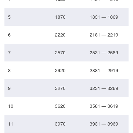
5
1870
1831 — 1869
6
2220
2181 — 2219
7
2570
2531 — 2569
8
2920
2881 — 2919
9
3270
3231 — 3269
10
3620
3581 — 3619
11
3970
3931 — 3969