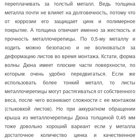
переплачивать за толстый металл. Ведь толщина
металла почти не влияет на долговечность, потому что
от коррозии его защищает цинк и полимерное
покрытие. А толщина отвечает именно за жесткость и
прочность металлочерепицы. По 0,5-му металлу и
ходить можно безопасно и не волноваться за
деформацию листов во время монтажа. Кстати, форма
волны Дюна имеет плоские части поверхности, по
которым очень удобно передвигаться. Если же
использовать более тонкий металл, то листы
металлочерепицы могут растягиваться от собственного
веса, после чего возникают сложности с ее монтажом
(стыковкой листов). Но при аккуратном обращении
крыша из металлочерепицы Дюна толщиной 0,45 мм
тоже довольно хороший вариант если у металла
достаточное количество цинка и качественное