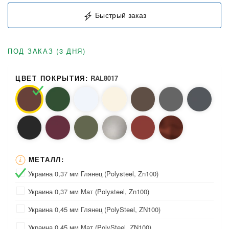
Быстрый заказ
ПОД ЗАКАЗ (3 ДНЯ)
ЦВЕТ ПОКРЫТИЯ:
RAL8017
МЕТАЛЛ:
Украина 0,37 мм Глянец (Polysteel, Zn100)
Украина 0,37 мм Мат (Polysteel, Zn100)
Украина 0,45 мм Глянец (PolySteel, ZN100)
Украина 0,45 мм Мат (PolySteel, ZN100)