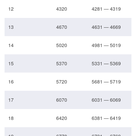
12
4320
4281 — 4319
13
4670
4631 — 4669
14
5020
4981 — 5019
15
5370
5331 — 5369
16
5720
5681 — 5719
17
6070
6031 — 6069
18
6420
6381 — 6419