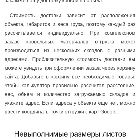
закажете нашу доставку кровли на объект.
Стоимость доставки зависит от расположения
объекта, габаритов и веса груза, поэтому каждый раз
рассчитывается индивидуально. При комплексном
заказе кровельных материалов отгрузка может
производиться из нескольких складов с разными
адресами. Приблизительную стоимость доставки вы
можете увидеть при оформлении заказа через корзину
сайта. Добавьте в корзину все необходимые товары,
чтобы калькулятор правильно рассчитал расстояние,
вес, объем и количество загружаемых складов и
укажите адрес. Если адреса у объекта еще нет, можно
ввести координаты точки отгрузки с карт Google.
Невыполнимые размеры листов