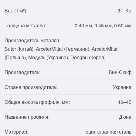
Вес (1
м²
):
3,1 Kg
Толщина металла:
0.40 мм, 0.45 мм, 0.50 мм
Производитель металла:
Sutor (Китай), ArcelorMittal (Германия), ArcelorMittal
(Польша), Модуль (Украина), Dongbu (Корея)
Производитель:
Вин-Скиф
Страна производитель:
Украина
Общая высота профиля, мм:
40–45
Название профиля:
Дюна
Материал:
оцинкованная сталь