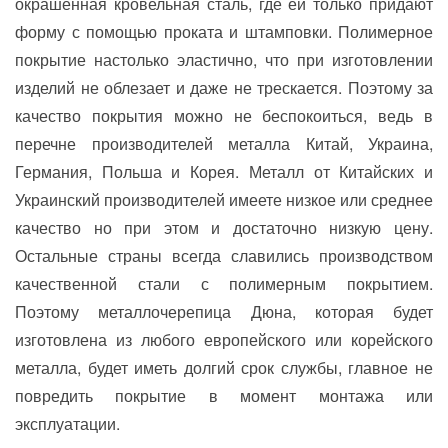
окрашенная кровельная сталь, где ей только придают
форму с помощью проката и штамповки. Полимерное
покрытие настолько эластично, что при изготовлении
изделий не облезает и даже не трескается. Поэтому за
качество покрытия можно не беспокоиться, ведь в
перечне производителей металла Китай, Украина,
Германия, Польша и Корея. Металл от Китайских и
Украинский производителей имеете низкое или среднее
качество но при этом и достаточно низкую цену.
Остальные страны всегда славились производством
качественной стали с полимерным покрытием.
Поэтому металлочерепица Дюна, которая будет
изготовлена ​​из любого европейского или корейского
металла, будет иметь долгий срок службы, главное не
повредить покрытие в момент монтажа или
эксплуатации.