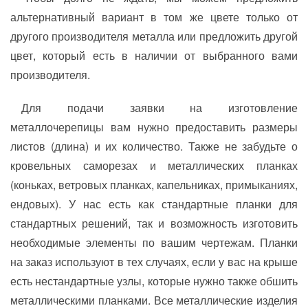
альтернативный вариант в том же цвете только от
другого производителя металла или предложить другой
цвет, который есть в наличии от выбранного вами
производителя.
Для подачи заявки на изготовление
металлочерепицы вам нужно предоставить размеры
листов (длина) и их количество. Также не забудьте о
кровельных саморезах и металлических планках
(коньках, ветровых планках, капельниках, примыканиях,
ендовых). У нас есть как стандартные планки для
стандартных решений, так и возможность изготовить
необходимые элементы по вашим чертежам. Планки
на заказ используют в тех случаях, если у вас на крыше
есть нестандартные узлы, которые нужно также обшить
металлическими планками. Все металлические изделия