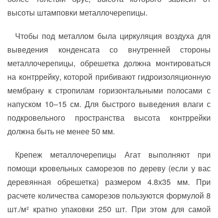
высоты штамповки металлочерепицы.
Чтобы под металлом была циркуляция воздуха для
выведения конденсата со внутренней стороны
металлочерепицы, обрешетка должна монтироваться
на контррейку, которой прибивают гидроизоляционную
мембрану к стропилам горизонтальными полосами с
напуском 10–15 см. Для быстрого выведения влаги с
подкровельного пространства высота контррейки
должна быть не менее 50 мм.
Крепеж металлочерепицы Агат выполняют при
помощи кровельных саморезов по дереву (если у вас
деревянная обрешетка) размером 4.8х35 мм. При
расчете количества саморезов пользуются формулой 8
шт./м² кратно упаковки 250 шт. При этом для самой