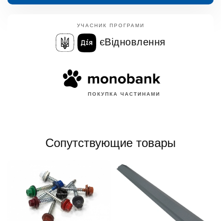
УЧАСНИК ПРОГРАМИ
єВідновлення
ПОКУПКА ЧАСТИНАМИ
Сопутствующие товары