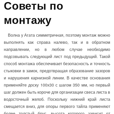
Советы по
монтажу
Волна у Агата симметричная, поэтому монтаж можно
выполнять как справа налево, так и в обратном
направлении, но в любом случае необходимо
подсовывать следующий лист под предыдущий. Такой
способ монтажа обеспечивает безопасность и точность
стыковки в замок, предотвращая образование зазоров
и нарушения карнизной линии. В качестве основания
применяйте доску 100х30 с шагом 350 мм, но первый
шаг должен быть короче для организации свеса листа в
водосточный желоб. Поскольку нижний край листа
смещается вниз, для опоры первого тайла применяют
более толстый брус, высота которого зависит от