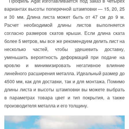
Профиль Agat изготавливается под заказ в четырех
вариантах высоты поперечной штамповки — 15, 20, 25
и 30 мм. Длина листа может быть от 47 см до 9 м.
Расчет необходимой длины листов выполняется
согласно размеров скатов крыши. Если длина ската
более 5 метров, мы все же рекомендуем делить лист на
несколько частей, чтобы удешевить доставку,
уменьшить вероятность деформаций при подаче на
кровлю и минимизировать негативное влияние
линейного расширения металла. Идеальный размер до
4500 мм, как для доставки, так и для монтажа. Помимо
длины листа и высоты штамповки вы можете выбрать
в параметрах товара цвет и тип покрытия, а также
производителя металла и его толщину.