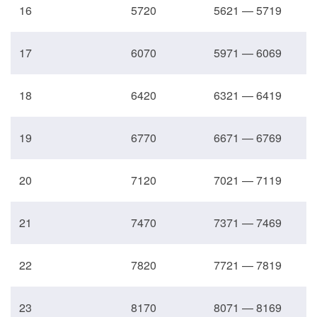
16
5720
5621 — 5719
17
6070
5971 — 6069
18
6420
6321 — 6419
19
6770
6671 — 6769
20
7120
7021 — 7119
21
7470
7371 — 7469
22
7820
7721 — 7819
23
8170
8071 — 8169