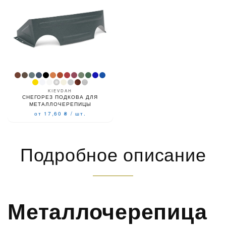
KIEVDAH
СНЕГОРЕЗ ПОДКОВА ДЛЯ
МЕТАЛЛОЧЕРЕПИЦЫ
от 17,60
₴
/
шт.
Подробное описание
Металлочерепица