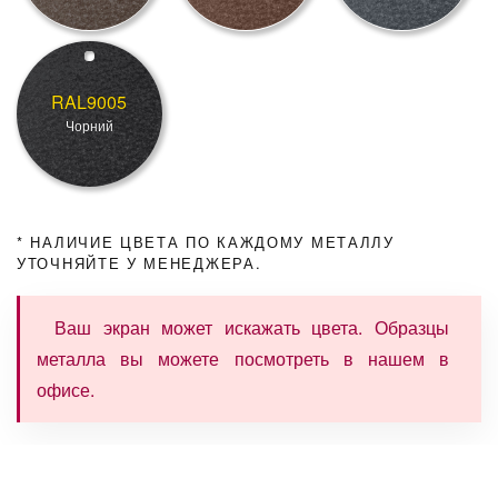
RAL9005
Чорний
* НАЛИЧИЕ ЦВЕТА ПО КАЖДОМУ МЕТАЛЛУ
УТОЧНЯЙТЕ У МЕНЕДЖЕРА.
Ваш экран может искажать цвета. Образцы
металла вы можете посмотреть в нашем в
офисе.