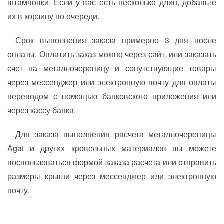
штамповки. Если у вас есть несколько длин, добавьте
их в корзину по очереди.
Срок выполнения заказа примерно 3 дня после
оплаты. Оплатить заказ можно через сайт, или заказать
счет на металлочерепицу и сопутствующие товары
через мессенджер или электронную почту для оплаты
переводом с помощью банковского приложения или
через кассу банка.
Для заказа выполнения расчета металлочерепицы
Agat и других кровельных материалов вы можете
воспользоваться формой заказа расчета или отправить
размеры крыши через мессенджер или электронную
почту.