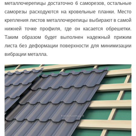
металлочерепицы достаточно 6 саморезов, остальные
саморезы расходуются на кровельные планки. Место
крепления листов металлочерепицы выбирают в самой
нижней точке профиля, где он касается обрешетки.
Таким образом будет выполнен надежный прижим
листа без деформации поверхности для минимизации
вибрации металла.