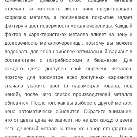
отвечает за жесткость листа, цинк предотвращает
коррозию металла, а полимерное покрытие задает
фактуру и цвет поверхности металлочерепицы. Каждый
фактор в характеристиках металла влияет на цену и
долговечность металлочерепицы, поэтому вы можете
подобрать для себя наиболее оптимальный вариант в
соответствии с потребностями и бюджетом. Для
каждого цвета доступен свой перечень металла,
поэтому для просмотре всех доступных вариантов
сначала укажите цвет (в параметрах товара, под
ценой), после чего список производителей металла
обновится. После того как вы выберете другой металл,
цена автоматически обновится. Обратите внимание,
что от цвета цена не зависит, но не для каждого цвета
есть дешевый металл. К тому же набор стандартных
цветов зависит и от типа покрытия. Ниже