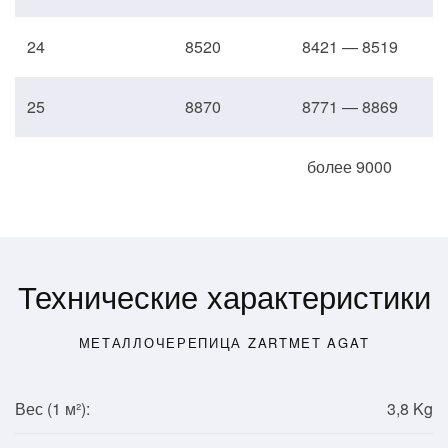
24
8520
8421 — 8519
25
8870
8771 — 8869
более 9000
Технические характеристики
МЕТАЛЛОЧЕРЕПИЦА ZARTMET AGAT
Вес (1
м²
):
3,8 Kg