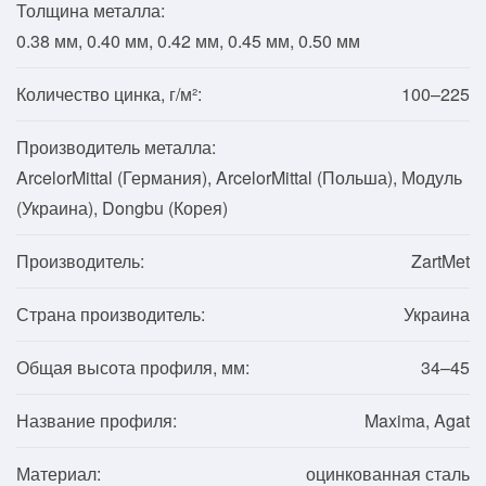
Толщина металла:
0.38 мм, 0.40 мм, 0.42 мм, 0.45 мм, 0.50 мм
Количество цинка, г/м²:
100–225
Производитель металла:
ArcelorMittal (Германия), ArcelorMittal (Польша), Модуль
(Украина), Dongbu (Корея)
Производитель:
ZartMet
Страна производитель:
Украина
Общая высота профиля, мм:
34–45
Название профиля:
Maxima, Agat
Материал:
оцинкованная сталь