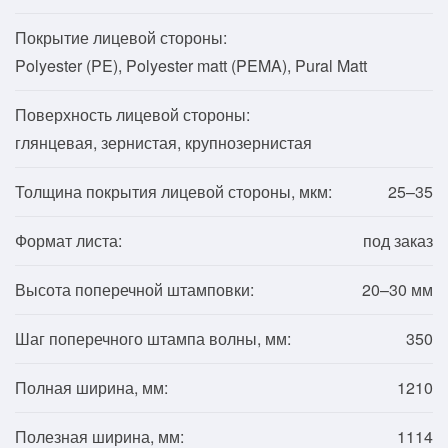
Покрытие лицевой стороны:
Polyester (PE), Polyester matt (PEMA), Pural Matt
Поверхность лицевой стороны:
глянцевая, зернистая, крупнозернистая
Толщина покрытия лицевой стороны, мкм:
25–35
Формат листа:
под заказ
Высота поперечной штамповки:
20–30 мм
Шаг поперечного штампа волны, мм:
350
Полная ширина, мм:
1210
Полезная ширина, мм:
1114