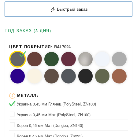
Быстрый заказ
ПОД ЗАКАЗ (3 ДНЯ)
ЦВЕТ ПОКРЫТИЯ:
RAL7024
МЕТАЛЛ:
Украина 0,45 мм Глянец (PolySteel, ZN100)
Украина 0,45 мм Мат (PolySteel, ZN100)
Корея 0,45 мм Мат (Dongbu, ZN140)
Корея 0,45 мм Мат (Dongbu, Zn225)