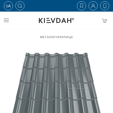
UA
Skip to main content
МЕТАЛЛОЧЕРЕПИЦА