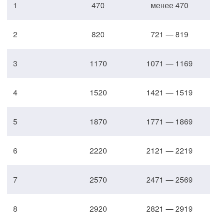
1
470
менее 470
2
820
721 — 819
3
1170
1071 — 1169
4
1520
1421 — 1519
5
1870
1771 — 1869
6
2220
2121 — 2219
7
2570
2471 — 2569
8
2920
2821 — 2919