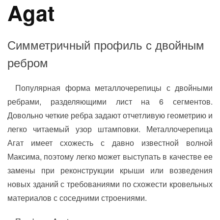
Agat
Симметричный профиль с двойным
ребром
Популярная форма металлочерепицы с двойными
ребрами, разделяющими лист на 6 сегментов.
Довольно четкие ребра задают отчетливую геометрию и
легко читаемый узор штамповки. Металлочерепица
Агат имеет схожесть с давно известной волной
Максима, поэтому легко может выступать в качестве ее
замены при реконструкции крыши или возведения
новых зданий с требованиями по схожести кровельных
материалов с соседними строениями.