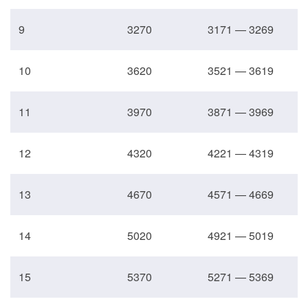
9
3270
3171 — 3269
10
3620
3521 — 3619
11
3970
3871 — 3969
12
4320
4221 — 4319
13
4670
4571 — 4669
14
5020
4921 — 5019
15
5370
5271 — 5369