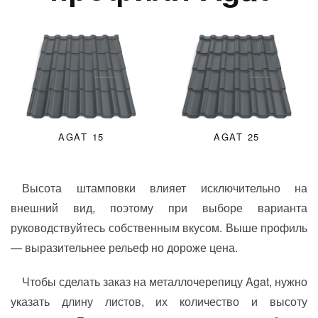
AGAT 15
AGAT 25
Высота штамповки влияет исключительно на
внешний вид, поэтому при выборе варианта
руководствуйтесь собственным вкусом. Выше профиль
— выразительнее рельеф но дороже цена.
Чтобы сделать заказ на металлочерепицу Agat, нужно
указать длину листов, их количество и высоту