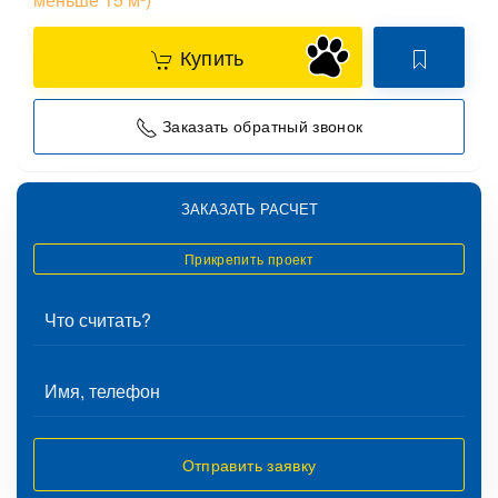
Купить
Заказать обратный звонок
ЗАКАЗАТЬ РАСЧЕТ
Прикрепить проект
Отправить заявку