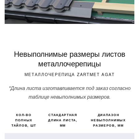
Невыполнимые размеры листов
металлочерепицы
МЕТАЛЛОЧЕРЕПИЦА ZARTMET AGAT
*Длина листа изготавливается под заказ согласно
таблице невыполнимых размеров.
КОЛ-ВО
СТАНДАРТНАЯ
ДИАПАЗОН
ПОЛНЫХ
ДЛИНА ЛИСТА,
НЕВЫПОЛНИМЫХ
ТАЙЛОВ, ШТ
ММ
РАЗМЕРОВ, ММ