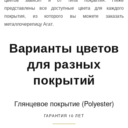
представлены все доступные цвета для каждого
покрытия, из которого вы можете заказать
металлочерепицу Агат.
Варианты цветов
для разных
покрытий
Глянцевое покрытие (Polyester)
ГАРАНТИЯ 10 ЛЕТ