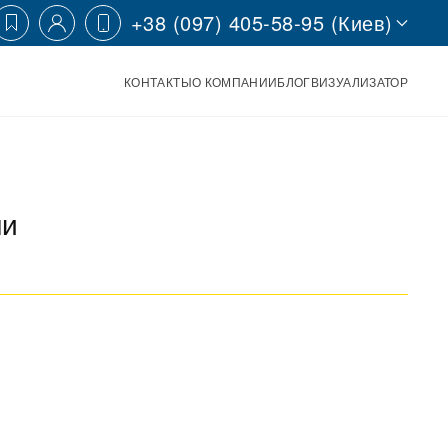
+38 (097) 405-58-95 (Киев)
КОНТАКТЫ
О КОМПАНИИ
БЛОГ
ВИЗУАЛИЗАТОР
ши