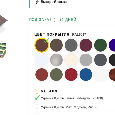
Быстрый заказ
ПОД ЗАКАЗ (1–10 ДНЕЙ)
ЦВЕТ ПОКРЫТИЯ:
RAL8017
МЕТАЛЛ:
Украина 0,4 мм Глянец (Модуль, Zn100)
Украина 0,4 мм Мат (Модуль, Zn100)