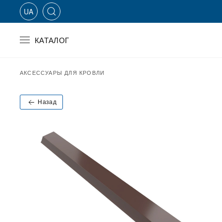
UA
Skip to main content
КАТАЛОГ
АКСЕССУАРЫ ДЛЯ КРОВЛИ
Назад