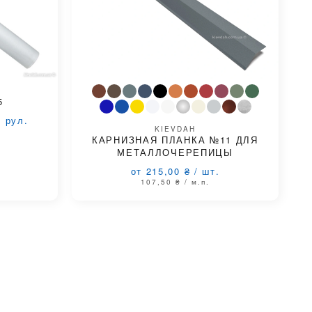
5
/
рул.
KIEVDAH
КАРНИЗНАЯ ПЛАНКА №11 ДЛЯ
МЕТАЛЛОЧЕРЕПИЦЫ
от 215,00
₴
/
шт.
107,50
₴
/ м.п.