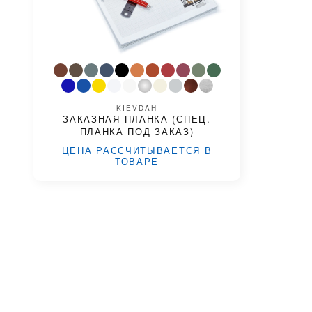
KIEVDAH
ЗАКАЗНАЯ ПЛАНКА (СПЕЦ.
ПЛАНКА ПОД ЗАКАЗ)
ЦЕНА РАССЧИТЫВАЕТСЯ В
ТОВАРЕ