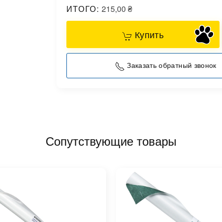
ИТОГО:
215,00
₴
Купить
Заказать обратный звонок
Сопутствующие товары