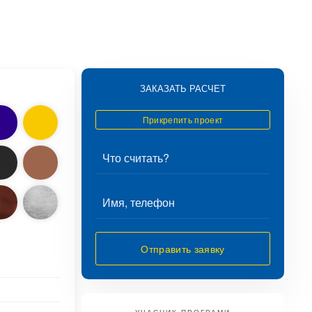
ЗАКАЗАТЬ РАСЧЕТ
Прикрепить проект
Отправить заявку
УЧАСНИК ПРОГРАМИ