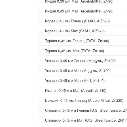
Индия 0,39 мм Мат (ArcelorMittal, ZN90)
Индия 0,43 мм Мат (ArcelorMittal, ZN90)
Корея 0,45 мм Глянец (SeAH, AlZn70)
Корея 0,45 мм Мат (SeAH, AlZn70)
Турция 0,45 мм Глянец (TATA, Zn100)
Турция 0,45 мм Мат (TATA, Zn100)
Украина 0,45 мм Глянец (Модуль, Zn100)
Украина 0,45 мм Мат (Модуль, Zn100)
Украина 0,45 мм Мат (МиП, Zn140)
Италия 0,45 мм Мат (Arvedi, Zn140)
Бельгия 0,45 мм Глянец (ArcelorMittal, Zn225)
Словакия 0,45 мм Глянец (U.S. Steel Kosice, Z
Словакия 0,45 мм Мат (U.S. Steel Kosice, ZN14