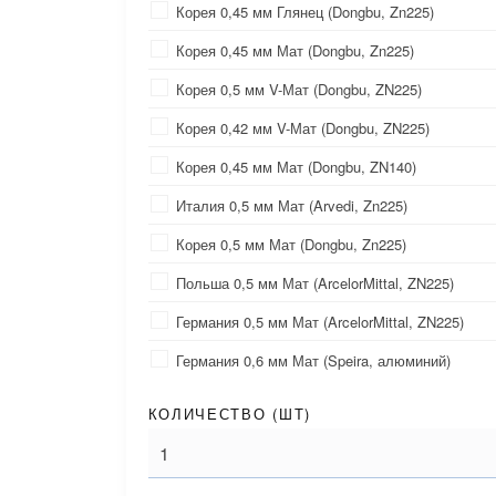
Корея 0,45 мм Глянец (Dongbu, Zn225)
Корея 0,45 мм Мат (Dongbu, Zn225)
Корея 0,5 мм V-Мат (Dongbu, ZN225)
Корея 0,42 мм V-Мат (Dongbu, ZN225)
Корея 0,45 мм Мат (Dongbu, ZN140)
Италия 0,5 мм Мат (Arvedi, Zn225)
Корея 0,5 мм Мат (Dongbu, Zn225)
Польша 0,5 мм Мат (ArcelorMittal, ZN225)
Германия 0,5 мм Мат (ArcelorMittal, ZN225)
Германия 0,6 мм Мат (Speira, алюминий)
КОЛИЧЕСТВО (
ШТ
)