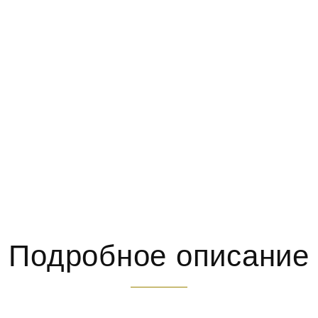
Подробное описание