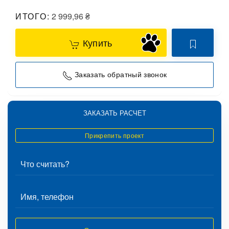
ИТОГО:
2 999,96
₴
Купить
Заказать обратный звонок
ЗАКАЗАТЬ РАСЧЕТ
Прикрепить проект