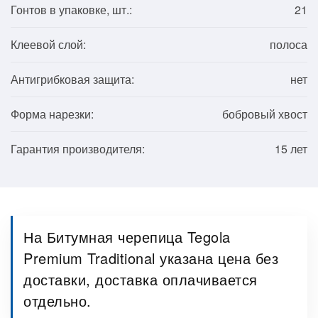
Гонтов в упаковке, шт.:
21
Клеевой слой:
полоса
Антигрибковая защита:
нет
Форма нарезки:
бобровый хвост
Гарантия производителя:
15 лет
На Битумная черепица Tegola
Premium Traditional указана цена без
доставки, доставка оплачивается
отдельно.