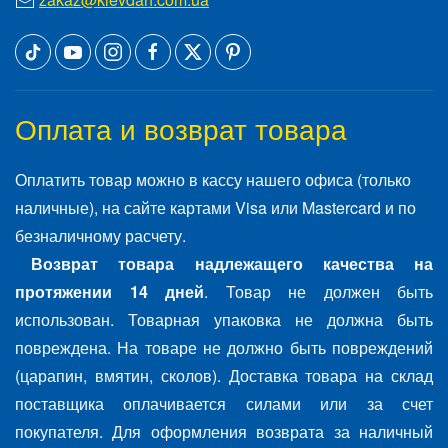
Оплата и возврат товара
Оплатить товар можно в кассу нашего офиса (только
наличные), на сайте картами Visa или Mastercard и по
безналичному расчету.
Возврат товара надлежащего качества на
протяжении 14 дней
. Товар не должен быть
использован. Товарная упаковка не должна быть
повреждена. На товаре не должно быть повреждений
(царапин, вмятин, сколов). Доставка товара на склад
поставщика оплачивается силами или за счет
покупателя. Для оформления возврата за наличный