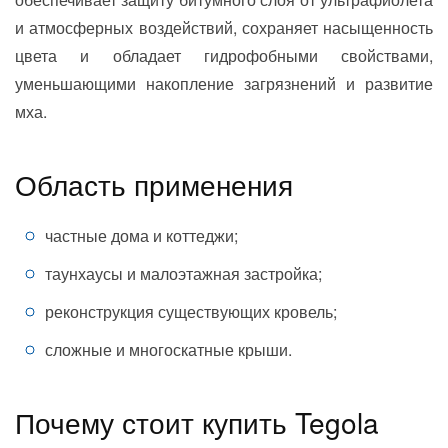
и атмосферных воздействий, сохраняет насыщенность
цвета и обладает гидрофобными свойствами,
уменьшающими накопление загрязнений и развитие
мха.
Область применения
частные дома и коттеджи;
таунхаусы и малоэтажная застройка;
реконструкция существующих кровель;
сложные и многоскатные крыши.
Почему стоит купить Tegola