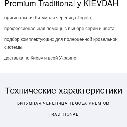
Premium Traditional у KIEVDAH
оригинальная битумная черепица Tegola;
профессиональная помощь в выборе серии и цвета;
подбор комплектующих для полноценной кровельной
системы;
доставка по Киеву и всей Украине.
Технические характеристики
БИТУМНАЯ ЧЕРЕПИЦА TEGOLA PREMIUM
TRADITIONAL