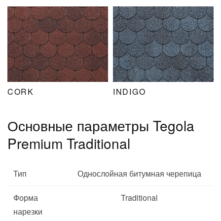
CORK
INDIGO
Основные параметры Tegola
Premium Traditional
Тип
Однослойная битумная черепица
Форма
Traditional
нарезки