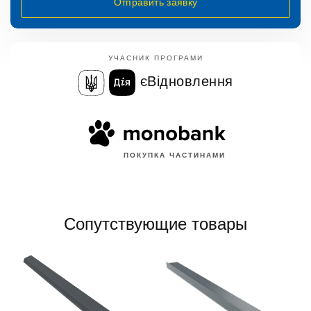
Отправить заявку
УЧАСНИК ПРОГРАМИ
єВідновлення
ПОКУПКА ЧАСТИНАМИ
Сопутствующие товары