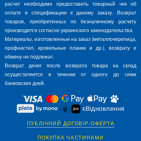
расчет необходимо предоставить товарный чек об
оплате и спецификацию к даному заказу. Возврат
товаров, приобретенных по безналичному расчету
производится согласно украинского законодательства.
Материалы, изготовленные на заказ (металлочерепица,
профнастил, кровельные планки и др.), возврату и
обмену не подлежат.
Возврат денег после возврата товара на склад
осуществляется в течение от одного до семи
банковских дней.
єВідновлення
ПУБЛІЧНИЙ ДОГОВІР-ОФЕРТА
ПОКУПКА ЧАСТИНАМИ