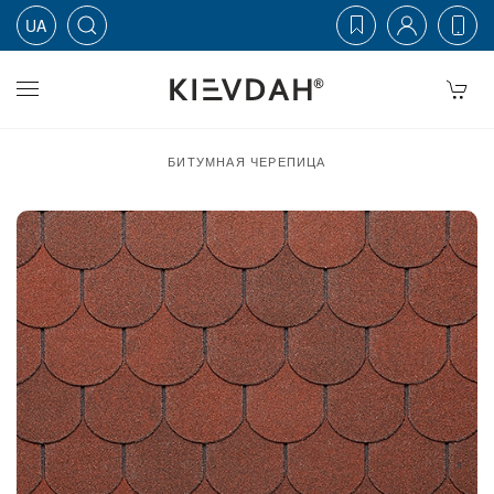
UA
Skip to main content
БИТУМНАЯ ЧЕРЕПИЦА