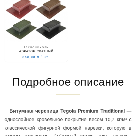
ТЕХНОНИКОЛЬ
АЭРАТОР СКАТНЫЙ
350,00
₴
/
шт.
Подробное описание
Битумная черепица Tegola Premium Traditional
—
однослойное кровельное покрытие весом 10,7 кг/м² с
классической фигурной формой нарезки, которую в