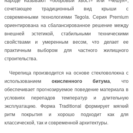
народе называют «бобровый хвост» или «чешуя»,
сочетающее традиционный вид крыши с
современными технологиями Tegola. Серия Premium
ориентирована на сбалансированное решение между
внешней эстетикой, стабильными техническими
свойствами и умеренным весом, что делает ее
практичным выбором для частного жилищного
строительства.
Черепица производится на основе стекловолокна с
использованием
окисленного битума
, что
обеспечивает прогнозируемое поведение материала в
условиях перепадов температур и длительную
эксплуатацию. Форма Traditional формирует мягкий
ритм покрытия и хорошо подходит как для
классической, так и современной архитектуры.