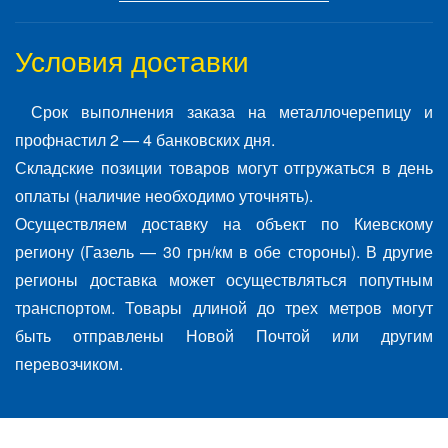
Условия доставки
Срок выполнения заказа на металлочерепицу и
профнастил 2 — 4 банковских дня.
Складские позиции товаров могут отгружаться в день
оплаты (наличие необходимо уточнять).
Осуществляем доставку на объект по Киевскому
региону (Газель — 30 грн/км в обе стороны). В другие
регионы доставка может осуществляться попутным
транспортом. Товары длиной до трех метров могут
быть отправлены Новой Почтой или другим
перевозчиком.