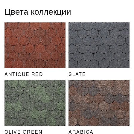
Цвета коллекции
ANTIQUE RED
SLATE
OLIVE GREEN
ARABICA