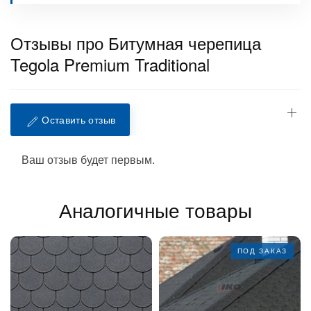
Отзывы про Битумная черепица
Tegola Premium Traditional
Оставить отзыв
Ваш отзыв будет первым.
Аналогичные товары
ПОД ЗАКАЗ