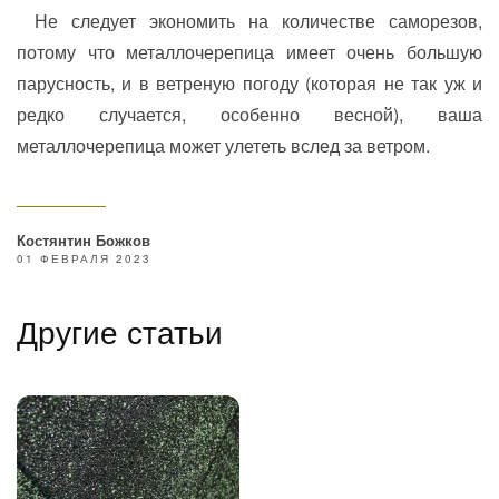
Не следует экономить на количестве саморезов,
потому что металлочерепица имеет очень большую
парусность, и в ветреную погоду (которая не так уж и
редко случается, особенно весной), ваша
металлочерепица может улететь вслед за ветром.
Костянтин Божков
01 ФЕВРАЛЯ 2023
Другие статьи