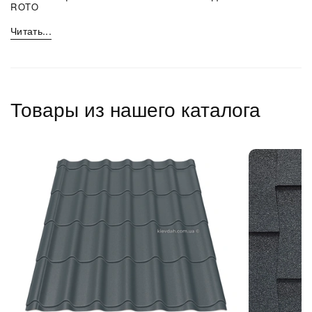
ROTO
Читать...
Товары из нашего каталога