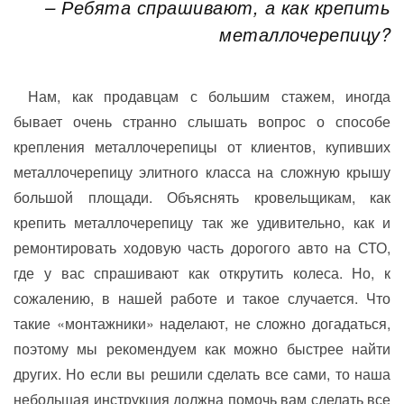
– Ребята спрашивают, а как крепить
металлочерепицу?
Нам, как продавцам с большим стажем, иногда
бывает очень странно слышать вопрос о способе
крепления металлочерепицы от клиентов, купивших
металлочерепицу элитного класса на сложную крышу
большой площади. Объяснять кровельщикам, как
крепить металлочерепицу так же удивительно, как и
ремонтировать ходовую часть дорогого авто на СТО,
где у вас спрашивают как открутить колеса. Но, к
сожалению, в нашей работе и такое случается. Что
такие «монтажники» наделают, не сложно догадаться,
поэтому мы рекомендуем как можно быстрее найти
других. Но если вы решили сделать все сами, то наша
небольшая инструкция должна помочь вам сделать все