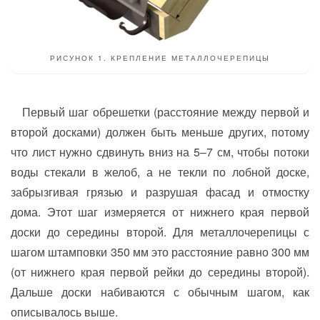
РИСУНОК 1. КРЕПЛЕНИЕ МЕТАЛЛОЧЕРЕПИЦЫ
Первый шаг обрешетки (расстояние между первой и
второй досками) должен быть меньше других, потому
что лист нужно сдвинуть вниз на 5–7 см, чтобы потоки
воды стекали в желоб, а не текли по лобной доске,
забрызгивая грязью и разрушая фасад и отмостку
дома. Этот шаг измеряется от нижнего края первой
доски до середины второй. Для металлочерепицы с
шагом штамповки 350 мм это расстояние равно 300 мм
(от нижнего края первой рейки до середины второй).
Дальше доски набиваются с обычным шагом, как
описывалось выше.