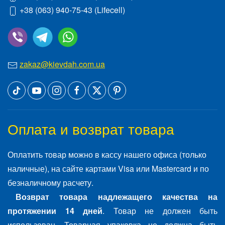
+38 (063) 940-75-43
(Lifecell)
zakaz@kievdah.com.ua
Оплата и возврат товара
Оплатить товар можно в кассу нашего офиса (только
наличные), на сайте картами Visa или Mastercard и по
безналичному расчету.
Возврат товара надлежащего качества на
протяжении 14 дней
. Товар не должен быть
использован. Товарная упаковка не должна быть