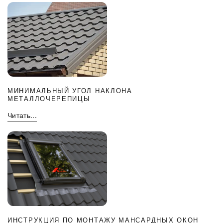
МИНИМАЛЬНЫЙ УГОЛ НАКЛОНА
МЕТАЛЛОЧЕРЕПИЦЫ
Читать...
ИНСТРУКЦИЯ ПО МОНТАЖУ МАНСАРДНЫХ ОКОН