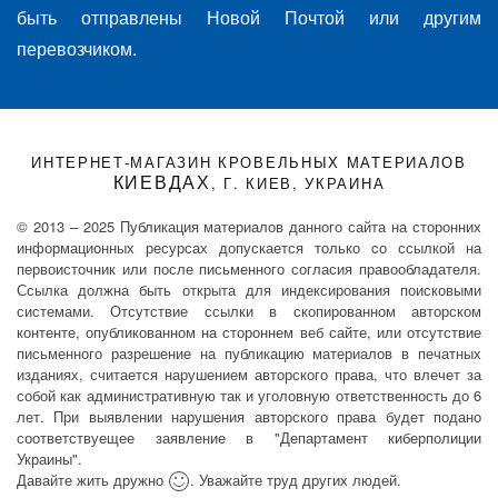
быть отправлены Новой Почтой или другим
перевозчиком.
ИНТЕРНЕТ-МАГАЗИН КРОВЕЛЬНЫХ МАТЕРИАЛОВ
КИЕВДАХ
, Г. КИЕВ, УКРАИНА
© 2013 – 2025 Публикация материалов данного сайта на сторонних
информационных ресурсах допускается только cо ссылкой на
первоисточник или после письменного согласия правообладателя.
Ссылка должна быть открыта для индексирования поисковыми
системами. Отсутствие ссылки в скопированном авторском
контенте, опубликованном на стороннем веб сайте, или отсутствие
письменного разрешение на публикацию материалов в печатных
изданиях, считается нарушением авторского права, что влечет за
собой как административную так и уголовную ответственность до 6
лет. При выявлении нарушения авторского права будет подано
соответствуещее заявление в "Департамент киберполиции
Украины".
Давайте жить дружно
. Уважайте труд других людей.