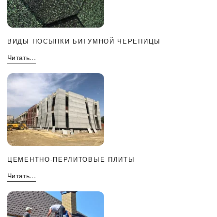
ВИДЫ ПОСЫПКИ БИТУМНОЙ ЧЕРЕПИЦЫ
Читать...
ЦЕМЕНТНО-ПЕРЛИТОВЫЕ ПЛИТЫ
Читать...