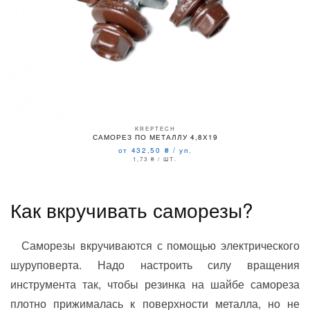
KREPTECH
САМОРЕЗ ПО МЕТАЛЛУ 4,8Х19
от 432,50
₴
/
уп.
1,73
₴
/ ШТ.
Как вкручивать саморезы?
Саморезы вкручиваются с помощью электрического
шуруповерта. Надо настроить силу вращения
инструмента так, чтобы резинка на шайбе самореза
плотно прижималась к поверхности металла, но не