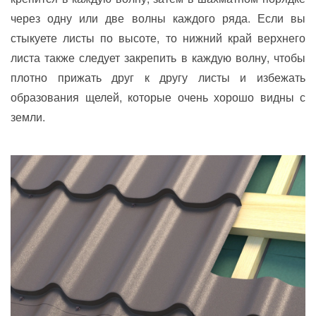
через одну или две волны каждого ряда. Если вы
стыкуете листы по высоте, то нижний край верхнего
листа также следует закрепить в каждую волну, чтобы
плотно прижать друг к другу листы и избежать
образования щелей, которые очень хорошо видны с
земли.