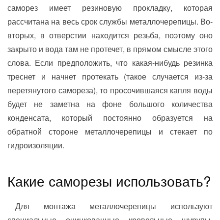
саморез имеет резиновую прокладку, которая
рассчитана на весь срок службы металлочерепицы. Во-
вторых, в отверстии находится резьба, поэтому оно
закрыто и вода там не протечет, в прямом смысле этого
слова. Если предположить, что какая-нибудь резинка
треснет и начнет протекать (такое случается из-за
перетянутого самореза), то просочившаяся капля воды
будет не заметна на фоне большого количества
конденсата, который постоянно образуется на
обратной стороне металлочерепицы и стекает по
гидроизоляции.
Какие саморезы использовать?
Для монтажа металлочерепицы используют
специальные оцинкованные кровельные шурупы,