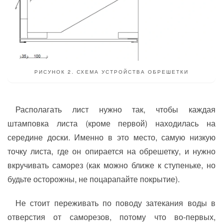
РИСУНОК 2. СХЕМА УСТРОЙСТВА ОБРЕШЕТКИ
Располагать лист нужно так, чтобы каждая
штамповка листа (кроме первой) находилась на
середине доски. Именно в это место, самую низкую
точку листа, где он опирается на обрешетку, и нужно
вкручивать саморез (как можно ближе к ступеньке, но
будьте осторожны, не поцарапайте покрытие).
Не стоит переживать по поводу затекания воды в
отверстия от саморезов, потому что во-первых,