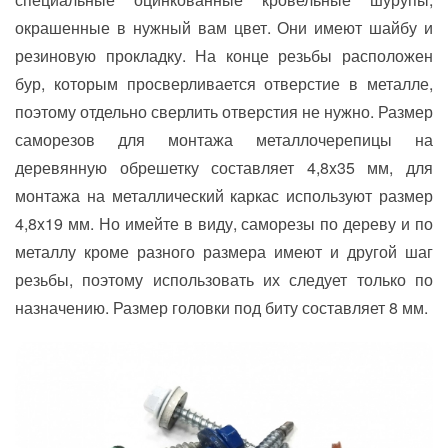
окрашенные в нужный вам цвет. Они имеют шайбу и
резиновую прокладку. На конце резьбы расположен
бур, которым просверливается отверстие в металле,
поэтому отдельно сверлить отверстия не нужно. Размер
саморезов для монтажа металлочерепицы на
деревянную обрешетку составляет 4,8x35 мм, для
монтажа на металлический каркас используют размер
4,8x19 мм. Но имейте в виду, саморезы по дереву и по
металлу кроме разного размера имеют и другой шаг
резьбы, поэтому использовать их следует только по
назначению. Размер головки под биту составляет 8 мм.