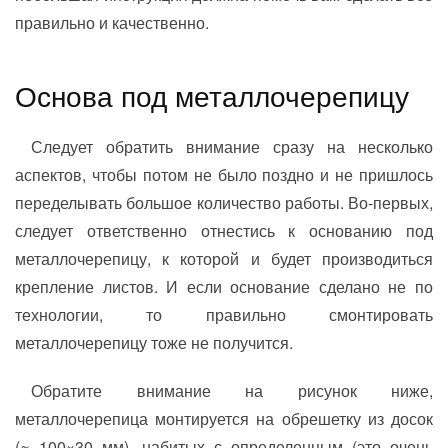
правильно и качественно.
Основа под металлочерепицу
Следует обратить внимание сразу на несколько
аспектов, чтобы потом не было поздно и не пришлось
переделывать большое количество работы. Во-первых,
следует ответственно отнестись к основанию под
металлочерепицу, к которой и будет производиться
крепление листов. И если основание сделано не по
технологии, то правильно смонтировать
металлочерепицу тоже не получится.
Обратите внимание на рисунок ниже,
металлочерепица монтируется на обрешетку из досок
(≈ 100×30 мм), набитых с определенным (это очень