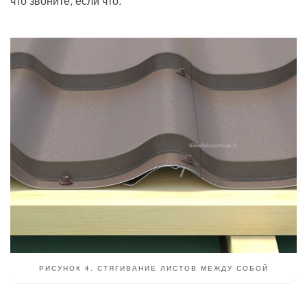
что звоните, если что.
РИСУНОК 4. СТЯГИВАНИЕ ЛИСТОВ МЕЖДУ СОБОЙ