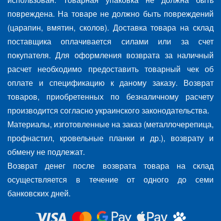
повреждена. На товаре не должно быть повреждений
(царапин, вмятин, сколов). Доставка товара на склад
поставщика оплачивается силами или за счет
покупателя. Для оформления возврата за наличный
расчет необходимо предоставить товарный чек об
оплате и спецификацию к даному заказу. Возврат
товаров, приобретенных по безналичному расчету
производится согласно украинского законодательства.
Материалы, изготовленные на заказ (металлочерепица,
профнастил, кровельные планки и др.), возврату и
обмену не подлежат.
Возврат денег после возврата товара на склад
осуществляется в течение от одного до семи
банковских дней.