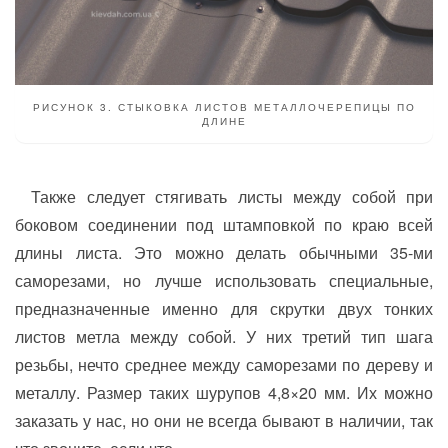
РИСУНОК 3. СТЫКОВКА ЛИСТОВ МЕТАЛЛОЧЕРЕПИЦЫ ПО
ДЛИНЕ
Также следует стягивать листы между собой при
боковом соединении под штамповкой по краю всей
длины листа. Это можно делать обычными 35-ми
саморезами, но лучше использовать специальные,
предназначенные именно для скрутки двух тонких
листов метла между собой. У них третий тип шага
резьбы, нечто среднее между саморезами по дереву и
металлу. Размер таких шурупов 4,8×20 мм. Их можно
заказать у нас, но они не всегда бывают в наличии, так