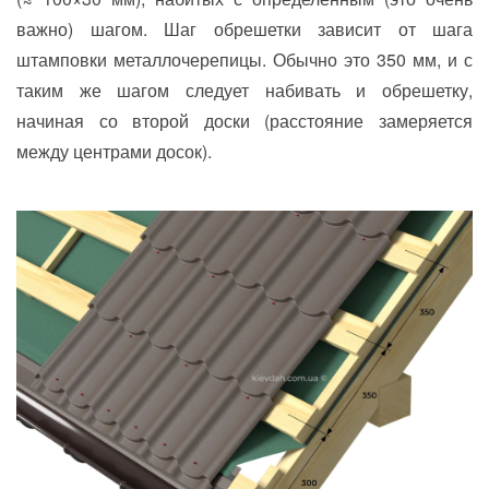
важно) шагом. Шаг обрешетки зависит от шага
штамповки металлочерепицы. Обычно это 350 мм, и с
таким же шагом следует набивать и обрешетку,
начиная со второй доски (расстояние замеряется
между центрами досок).