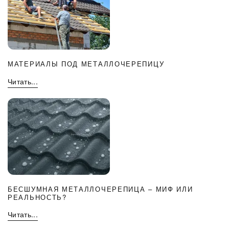
МАТЕРИАЛЫ ПОД МЕТАЛЛОЧЕРЕПИЦУ
Читать...
БЕСШУМНАЯ МЕТАЛЛОЧЕРЕПИЦА – МИФ ИЛИ
РЕАЛЬНОСТЬ?
Читать...