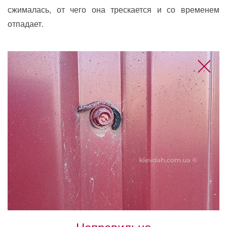
сжималась, от чего она трескается и со временем
отпадает.
Неправильно