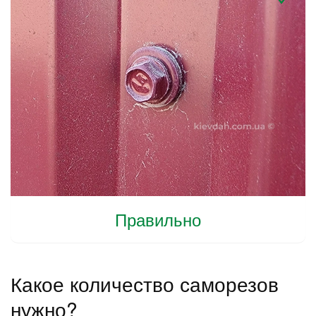
Правильно
Какое количество саморезов
нужно?