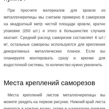
При просчете материалов для кровли из
металлочерепицы мы считаем примерно 8 саморезов
на квадратный метр чистой площади кровли, кратно
упаковке (250 шт.) и этого в большинстве случаев
хватает. Средний расход саморезов составляет 6 шт./
м², остальные саморезы используются для крепления
декоративных металлических планок. Если вы
планируете монтировать сразу и крючки для
водосточной системы, то количество нужно увеличить.
Места креплений саморезов
Места креплений листов металлочерепицы вы
можете увидеть на первом рисунке. Нижний край листа
крепится в каждую волну, затем в шахматном порядке