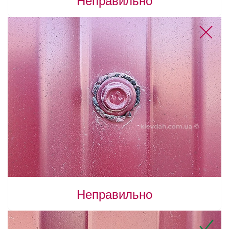
Неправильно