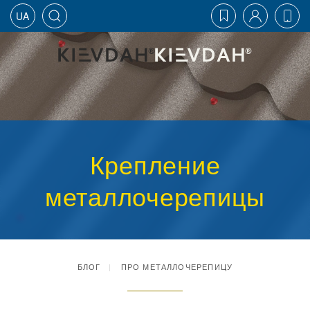
UA
Skip to main content
Крепление
металлочерепицы
БЛОГ
ПРО МЕТАЛЛОЧЕРЕПИЦУ