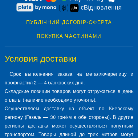
єВідновлення
ПУБЛІЧНИЙ ДОГОВІР-ОФЕРТА
ПОКУПКА ЧАСТИНАМИ
Условия доставки
Срок выполнения заказа на металлочерепицу и
профнастил 2 — 4 банковских дня.
Складские позиции товаров могут отгружаться в день
оплаты (наличие необходимо уточнять).
Осуществляем доставку на объект по Киевскому
региону (Газель — 30 грн/км в обе стороны). В другие
регионы доставка может осуществляться попутным
транспортом. Товары длиной до трех метров могут