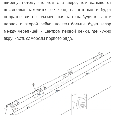
ширину, потому что чем она шире, тем дальше от
штамповки находится ее край, на который и будет
опираться лист, и тем меньшая разница будет в высоте
первой и второй рейки, но тем больше будет зазор
между черепицей и центром первой рейки, где нужно
вкручивать саморезы первого ряда.