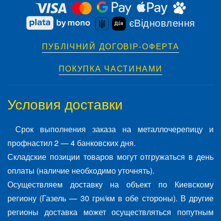
єВідновлення
ПУБЛІЧНИЙ ДОГОВІР-ОФЕРТА
ПОКУПКА ЧАСТИНАМИ
Условия доставки
Срок выполнения заказа на металлочерепицу и
профнастил 2 — 4 банковских дня.
Складские позиции товаров могут отгружаться в день
оплаты (наличие необходимо уточнять).
Осуществляем доставку на объект по Киевскому
региону (Газель — 30 грн/км в обе стороны). В другие
регионы доставка может осуществляться попутным