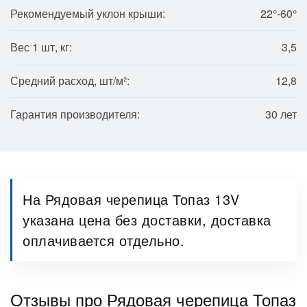
Рекомендуемый уклон крыши:
22°-60°
Вес 1 шт, кг:
3,5
Средний расход, шт/м²:
12,8
Гарантия производителя:
30 лет
На Рядовая черепица Топаз 13V
указана цена без доставки, доставка
оплачивается отдельно.
Отзывы про Рядовая черепица Топаз