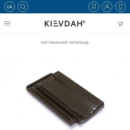
UA
Skip to main content
НАТУРАЛЬНАЯ ЧЕРЕПИЦА