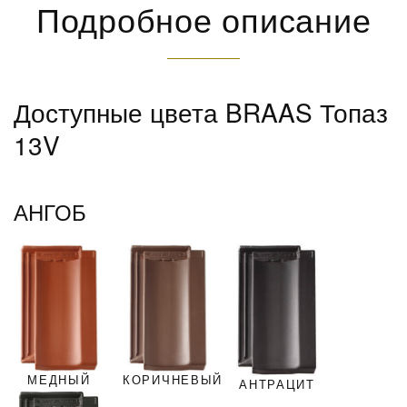
Подробное описание
Доступные цвета BRAAS Топаз
13V
АНГОБ
МЕДНЫЙ
КОРИЧНЕВЫЙ
АНТРАЦИТ