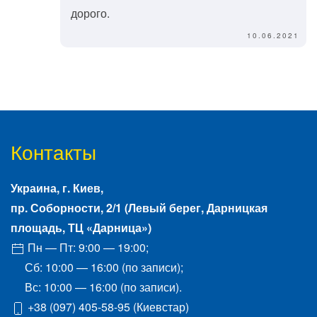
дорого.
10.06.2021
Контакты
Украина, г.
Киев
,
пр. Соборности, 2/1
(Левый берег, Дарницкая
площадь, ТЦ «Дарница»)
Пн — Пт: 9:00 — 19:00;
Сб: 10:00 — 16:00 (по записи);
Вс: 10:00 — 16:00 (по записи).
+38 (097) 405-58-95
(Киевстар)