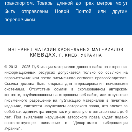
транспортом. Товары длиной до трех метров могут
быть отправлены Новой Почтой или другим
перевозчиком.
ИНТЕРНЕТ-МАГАЗИН КРОВЕЛЬНЫХ МАТЕРИАЛОВ
КИЕВДАХ
, Г. КИЕВ, УКРАИНА
© 2013 – 2025 Публикация материалов данного сайта на сторонних
информационных ресурсах допускается только cо ссылкой на
первоисточник или после письменного согласия правообладателя.
Ссылка должна быть открыта для индексирования поисковыми
системами. Отсутствие ссылки в скопированном авторском
контенте, опубликованном на стороннем веб сайте, или отсутствие
письменного разрешение на публикацию материалов в печатных
изданиях, считается нарушением авторского права, что влечет за
собой как административную так и уголовную ответственность до 6
лет. При выявлении нарушения авторского права будет подано
соответствуещее заявление в "Департамент киберполиции
Украины".