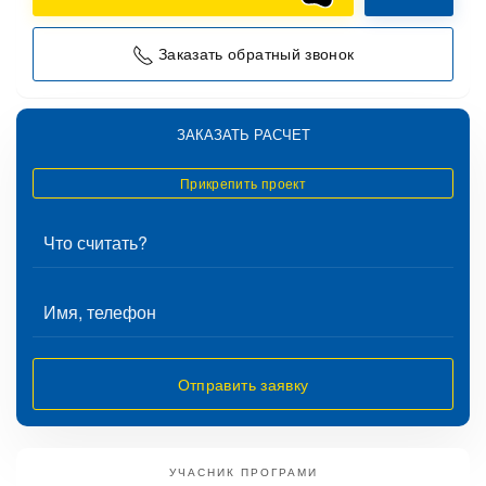
Заказать обратный звонок
ЗАКАЗАТЬ РАСЧЕТ
Прикрепить проект
Отправить заявку
УЧАСНИК ПРОГРАМИ