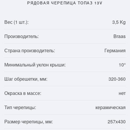
РЯДОВАЯ ЧЕРЕПИЦА ТОПАЗ 13V
Вес (1
шт.
):
3,5 Kg
Производитель:
Braas
Страна производитель:
Германия
Минимальный уклон крыши:
10°
Шаг обрешетки, мм:
320-360
Окраска в массе:
нет
Тип черепицы:
керамическая
Размер черепицы, мм:
257х430