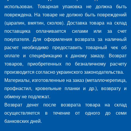
использован. Товарная упаковка не должна быть
повреждена. На товаре не должно быть повреждений
(царапин, вмятин, сколов). Доставка товара на склад
поставщика оплачивается силами или за счет
покупателя. Для оформления возврата за наличный
расчет необходимо предоставить товарный чек об
оплате и спецификацию к даному заказу. Возврат
товаров, приобретенных по безналичному расчету
производится согласно украинского законодательства.
Материалы, изготовленные на заказ (металлочерепица,
профнастил, кровельные планки и др.), возврату и
обмену не подлежат.
Возврат денег после возврата товара на склад
осуществляется в течение от одного до семи
банковских дней.