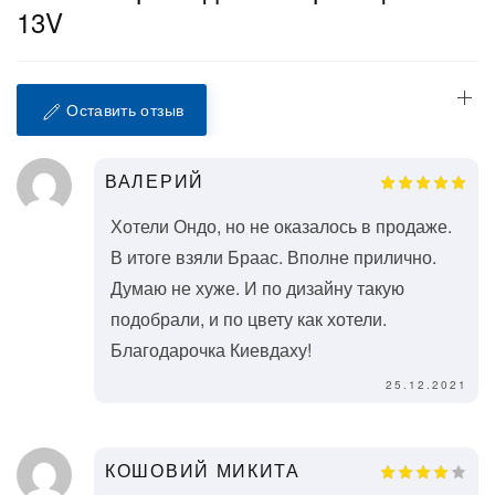
13V
Оставить отзыв
ВАЛЕРИЙ
Хотели Ондо, но не оказалось в продаже.
В итоге взяли Браас. Вполне прилично.
Думаю не хуже. И по дизайну такую
подобрали, и по цвету как хотели.
Благодарочка Киевдаху!
25.12.2021
КОШОВИЙ МИКИТА