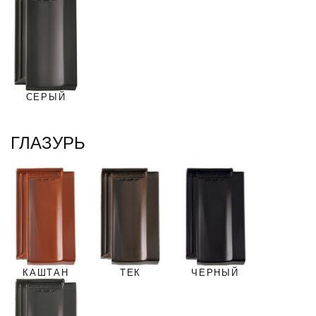
СЕРЫЙ
ГЛАЗУРЬ
КАШТАН
ТЕК
ЧЕРНЫЙ