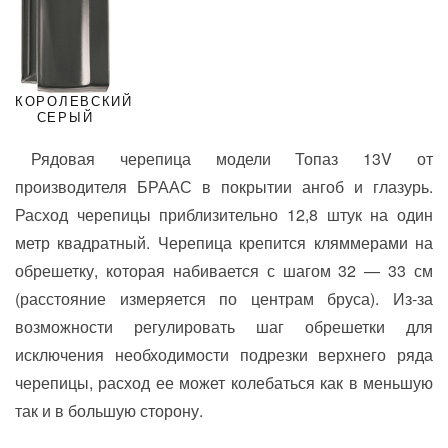
КОРОЛЕВСКИЙ
СЕРЫЙ
Рядовая черепица модели Топаз 13V от
производителя БРААС в покрытии ангоб и глазурь.
Расход черепицы приблизительно 12,8 штук на один
метр квадратный. Черепица крепится кляммерами на
обрешетку, которая набивается с шагом 32 — 33 см
(расстояние измеряется по центрам бруса). Из-за
возможности регулировать шаг обрешетки для
исключения необходимости подрезки верхнего ряда
черепицы, расход ее может колебаться как в меньшую
так и в большую сторону.