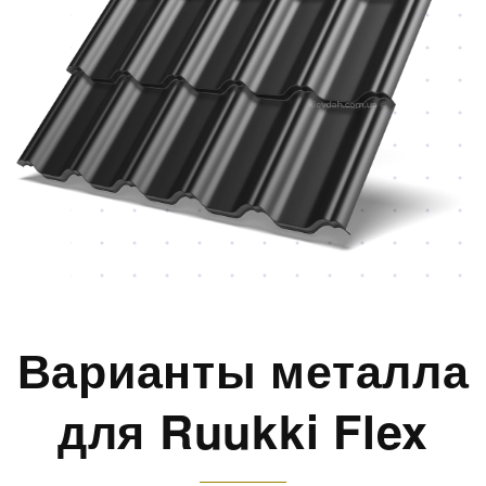
Варианты металла
для Ruukki Flex