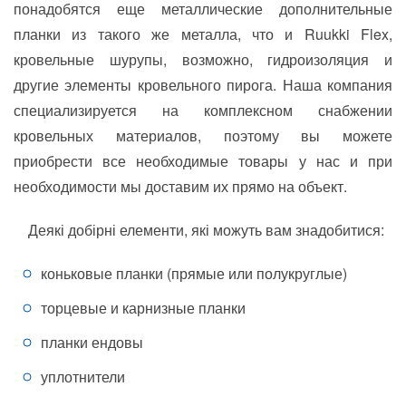
понадобятся еще металлические дополнительные
планки из такого же металла, что и Ruukki Flex,
кровельные шурупы, возможно, гидроизоляция и
другие элементы кровельного пирога. Наша компания
специализируется на комплексном снабжении
кровельных материалов, поэтому вы можете
приобрести все необходимые товары у нас и при
необходимости мы доставим их прямо на объект.
Деякі добірні елементи, які можуть вам знадобитися:
коньковые планки (прямые или полукруглые)
торцевые и карнизные планки
планки ендовы
уплотнители