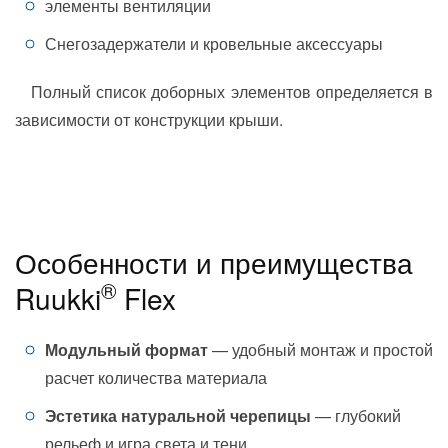
элементы вентиляции
Снегозадержатели и кровельные аксессуары
Полный список доборных элементов определяется в
зависимости от конструкции крыши.
Особенности и преимущества
®
Ruukki
Flex
Модульный формат
— удобный монтаж и простой
расчет количества материала
Эстетика натуральной черепицы
— глубокий
рельеф и игра света и тени