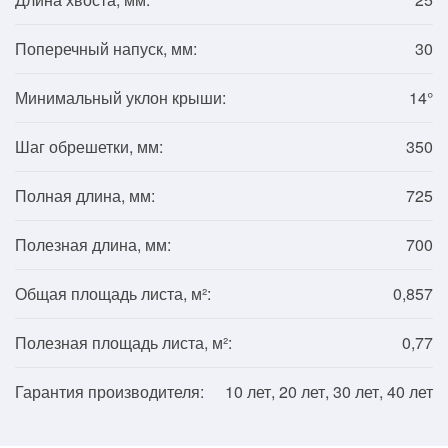
Поперечный напуск, мм:
30
Минимальный уклон крыши:
14°
Шаг обрешетки, мм:
350
Полная длина, мм:
725
Полезная длина, мм:
700
Общая площадь листа, м²:
0,857
Полезная площадь листа, м²:
0,77
Гарантия производителя:
10 лет, 20 лет, 30 лет, 40 лет