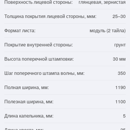
Поверхность лицевой стороны:
глянцевая, зернистая
Толщина покрытия лицевой стороны, мкм:
25–30
Формат листа:
модуль (2 тайла)
Покрытие внутренней стороны:
грунт
Высота поперечной штамповки:
30 мм
Шаг поперечного штампа волны, мм:
350
Полная ширина, мм:
1190
Полезная ширина, мм:
1100
Длина капельника, мм:
5
Длина хвоста, мм:
25