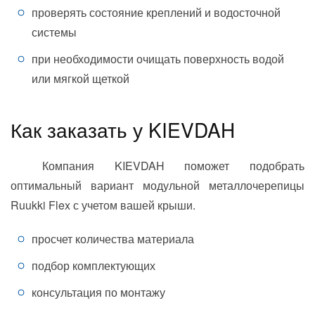
проверять состояние креплений и водосточной
системы
при необходимости очищать поверхность водой
или мягкой щеткой
Как заказать у KIEVDAH
Компания KIEVDAH поможет подобрать
оптимальный вариант модульной металлочерепицы
Ruukki Flex с учетом вашей крыши.
просчет количества материала
подбор комплектующих
консультация по монтажу