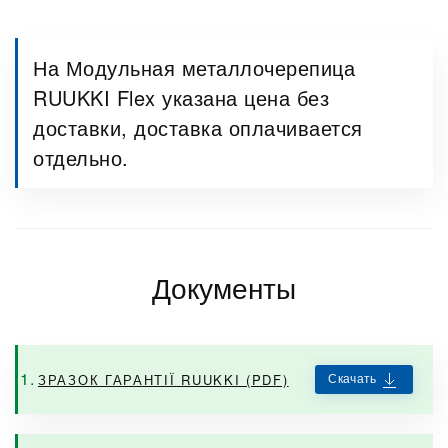
На Модульная металлочерепица
RUUKKI Flex указана цена без
доставки, доставка оплачивается
отдельно.
Документы
Скачать
ЗРАЗОК ГАРАНТІЇ RUUKKI (PDF)