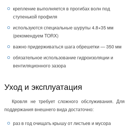
крепление выполняется в прогибах волн под
ступенькой профиля
используются специальные шурупы 4.8×35 мм
(рекомендуем TORX)
важно придерживаться шага обрешетки — 350 мм
обязательное использование гидроизоляции и
вентиляционного зазора
Уход и эксплуатация
Кровля не требует сложного обслуживания. Для
поддержания внешнего вида достаточно:
раз в год очищать крышу от листьев и мусора