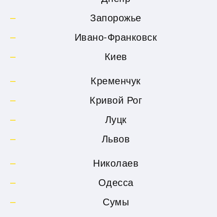
Запорожье
Ивано-Франковск
Киев
Кременчук
Кривой Рог
Луцк
Львов
Николаев
Одесса
Сумы