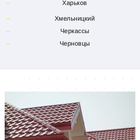
Харьков
Хмельницкий
Черкассы
Черновцы