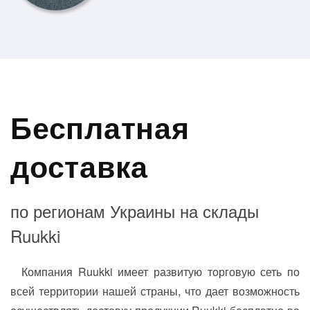
Бесплатная
доставка
по регионам Украины на склады
Ruukki
Компания Ruukki имеет развитую торговую сеть по
всей территории нашей страны, что дает возможность