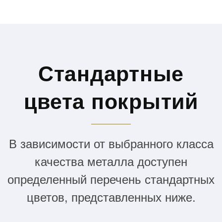
Стандартные
цвета покрытий
В зависимости от выбранного класса
качества металла доступен
определенный перечень стандартных
цветов, представленных ниже.