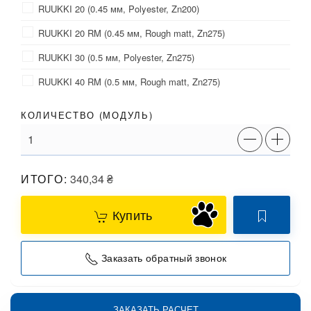
RUUKKI 20 (0.45 мм, Polyester, Zn200)
RUUKKI 20 RM (0.45 мм, Rough matt, Zn275)
RUUKKI 30 (0.5 мм, Polyester, Zn275)
RUUKKI 40 RM (0.5 мм, Rough matt, Zn275)
КОЛИЧЕСТВО (
МОДУЛЬ
)
ИТОГО:
340,34
₴
Купить
Заказать обратный звонок
ЗАКАЗАТЬ РАСЧЕТ