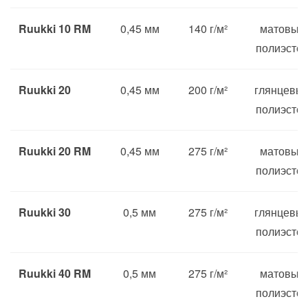
Ruukki 10 RM
0,45 мм
140 г/м²
матовый
полиэсте
Ruukki 20
0,45 мм
200 г/м²
глянцевы
полиэсте
Ruukki 20 RM
0,45 мм
275 г/м²
матовый
полиэсте
Ruukki 30
0,5 мм
275 г/м²
глянцевы
полиэсте
Ruukki 40 RM
0,5 мм
275 г/м²
матовый
полиэсте