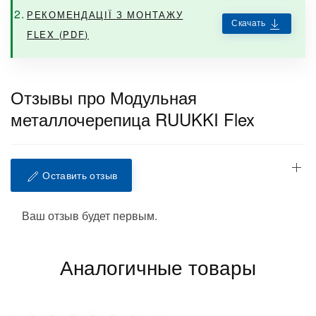
РЕКОМЕНДАЦІЇ З МОНТАЖУ
Скачать
FLEX (PDF)
Отзывы про Модульная
металлочерепица RUUKKI Flex
Оставить отзыв
Ваш отзыв будет первым.
Аналогичные товары