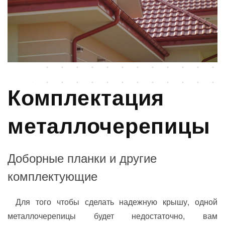
Комплектация
металлочерепицы
Доборные планки и другие
комплектующие
Для того чтобы сделать надежную крышу, одной
металлочерепицы будет недостаточно, вам