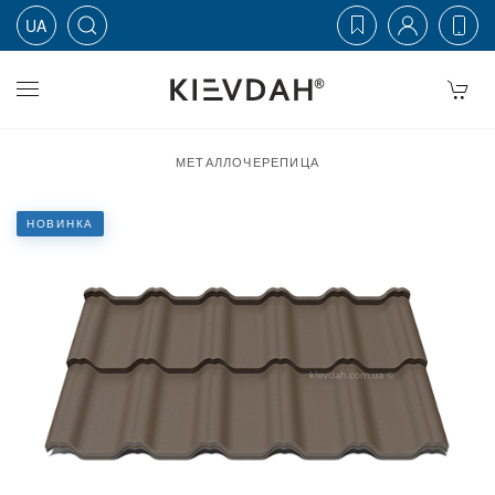
UA
Skip to main content
МЕТАЛЛОЧЕРЕПИЦА
НОВИНКА