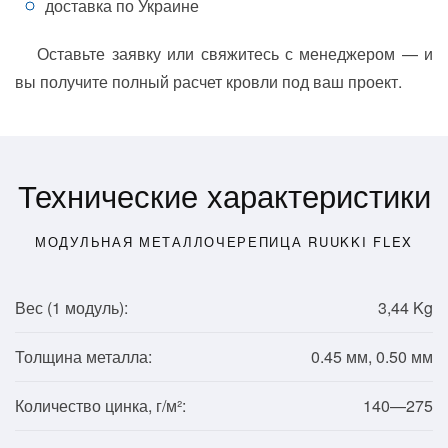
доставка по Украине
Оставьте заявку или свяжитесь с менеджером — и
вы получите полный расчет кровли под ваш проект.
Технические характеристики
МОДУЛЬНАЯ МЕТАЛЛОЧЕРЕПИЦА RUUKKI FLEX
Вес (1
модуль
):
3,44 Kg
Толщина металла:
0.45 мм, 0.50 мм
Количество цинка, г/м²:
140—275