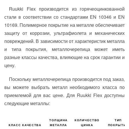
Ruukki Flex производится из горячеоцинкованной
стали в соответствии со стандартами EN 10346 и EN
10169. Полимерное покрытие на металле обеспечивает
защиту от коррозии, ультрафиолета и механических
повреждений. В зависимости от характеристик металла
и типа покрытия, металлочерепица может иметь
разные классы качества, влияющие на срок гарантии и
цену.
Поскольку металлочерепица производится под заказ,
вы можете выбрать металл необходимого класса по
приемлемой для вас цене. Для Ruukki Flex доступны
следующие металлы:
ТОЛЩИНА
КОЛИЧЕСТВО
ТИП
КЛАСС КАЧЕСТВА
МЕТАЛЛА
ЦИНКА
ПОКРЫТИЯ