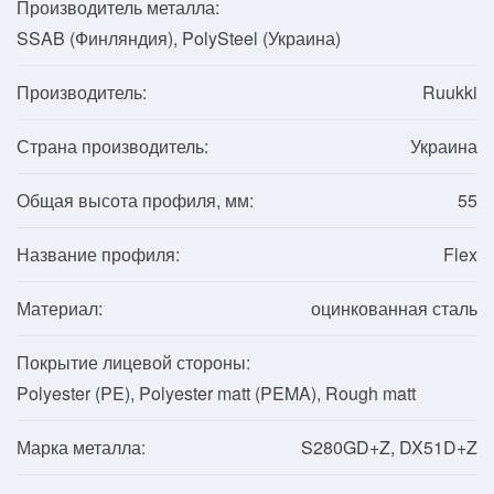
Производитель металла:
SSAB (Финляндия), PolySteel (Украина)
Производитель:
Ruukki
Страна производитель:
Украина
Общая высота профиля, мм:
55
Название профиля:
Flex
Материал:
оцинкованная сталь
Покрытие лицевой стороны:
Polyester (PE), Polyester matt (PEMA), Rough matt
Марка металла:
S280GD+Z, DX51D+Z