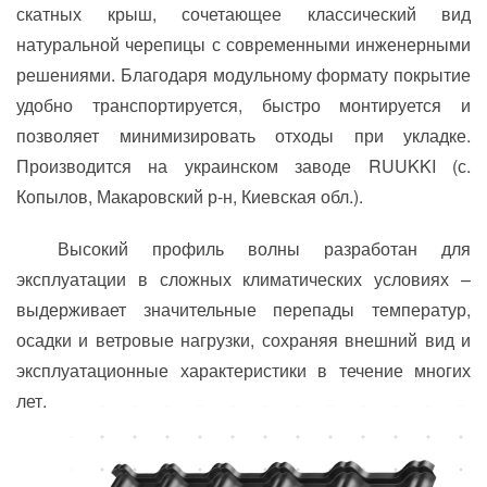
скатных крыш, сочетающее классический вид
натуральной черепицы с современными инженерными
решениями. Благодаря модульному формату покрытие
удобно транспортируется, быстро монтируется и
позволяет минимизировать отходы при укладке.
Производится на украинском заводе RUUKKI (с.
Копылов, Макаровский р-н, Киевская обл.).
Высокий профиль волны разработан для
эксплуатации в сложных климатических условиях –
выдерживает значительные перепады температур,
осадки и ветровые нагрузки, сохраняя внешний вид и
эксплуатационные характеристики в течение многих
лет.