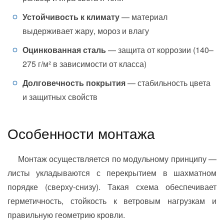
Устойчивость к климату
— материал
выдерживает жару, мороз и влагу
Оцинкованная сталь
— защита от коррозии (140–
275 г/м² в зависимости от класса)
Долговечность покрытия
— стабильность цвета
и защитных свойств
Особенности монтажа
Монтаж осуществляется по модульному принципу —
листы укладываются с перекрытием в шахматном
порядке (сверху-снизу). Такая схема обеспечивает
герметичность, стойкость к ветровым нагрузкам и
правильную геометрию кровли.