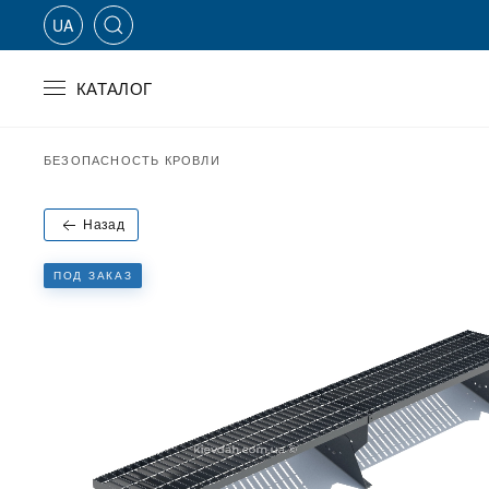
UA
Skip to main content
КАТАЛОГ
БЕЗОПАСНОСТЬ КРОВЛИ
Назад
ПОД ЗАКАЗ