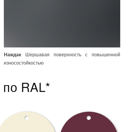
Наждак
Шершавая поверхность с повышенной
износостойкостью
 по RAL*