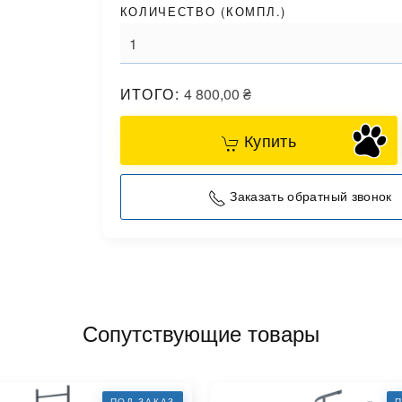
КОЛИЧЕСТВО (
КОМПЛ.
)
ИТОГО:
4 800,00
₴
Купить
Заказать обратный звонок
Сопутствующие товары
ПОД ЗАКАЗ
П