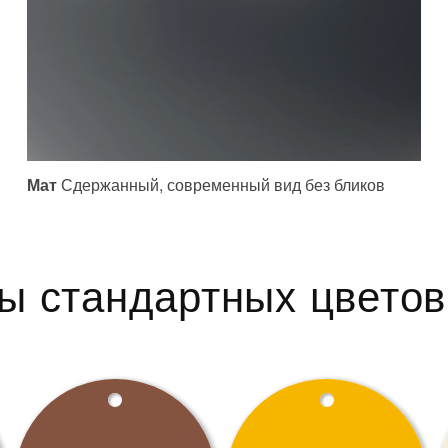
Мат
Сдержанный, современный вид без бликов
ы стандартных цветов