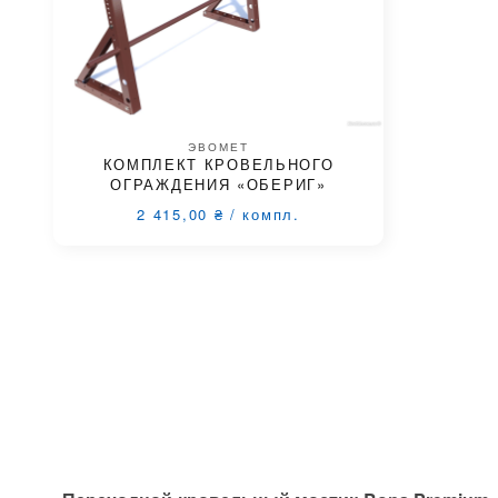
ЭВОМЕТ
КОМПЛЕКТ КРОВЕЛЬНОГО
ОГРАЖДЕНИЯ «ОБЕРИГ»
2 415,00
₴
/
компл.