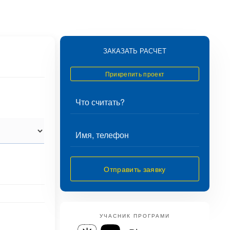
ЗАКАЗАТЬ РАСЧЕТ
Прикрепить проект
Отправить заявку
УЧАСНИК ПРОГРАМИ