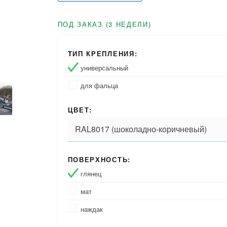
ПОД ЗАКАЗ (3 НЕДЕЛИ)
TИП КРЕПЛЕНИЯ:
универсальный
для фальца
ЦВЕТ:
ПОВЕРХНОСТЬ:
глянец
мат
наждак