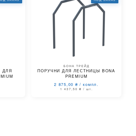
БОНА ТРЕЙД
 ДЛЯ
ПОРУЧНИ ДЛЯ ЛЕСТНИЦЫ BONA
EMIUM
PREMIUM
2 875,00
₴
/
компл.
1 437,50
₴
/ шт.