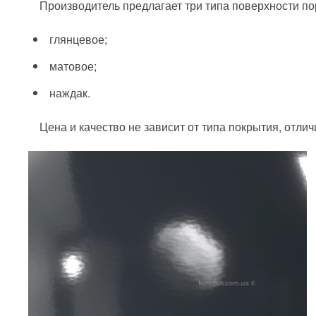
Производитель предлагает три типа поверхности п
глянцевое;
матовое;
наждак.
Цена и качество не зависит от типа покрытия, отли