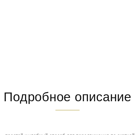
Подробное описание