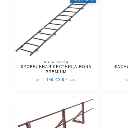
БОНА ТРЕЙД
КРОВЕЛЬНАЯ ЛЕСТНИЦА BONA
ФАСА
PREMIUM
от 1 449,00
₴
/
шт.