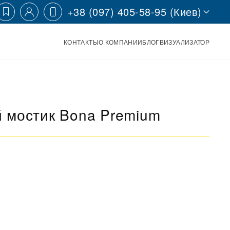
+38 (097) 405-58-95 (Киев)
КОНТАКТЫ
О КОМПАНИИ
БЛОГ
ВИЗУАЛИЗАТОР
 мостик Bona Premium