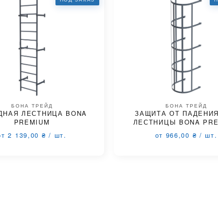
БОНА ТРЕЙД
БОНА ТРЕЙД
ДНАЯ ЛЕСТНИЦА BONA
ЗАЩИТА ОТ ПАДЕНИЯ
PREMIUM
ЛЕСТНИЦЫ BONA PR
от 2 139,00
₴
/
шт.
от 966,00
₴
/
шт.