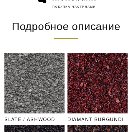
ПОКУПКА ЧАСТИНАМИ
Подробное описание
SLATE / ASHWOOD
DIAMANT BURGUNDI