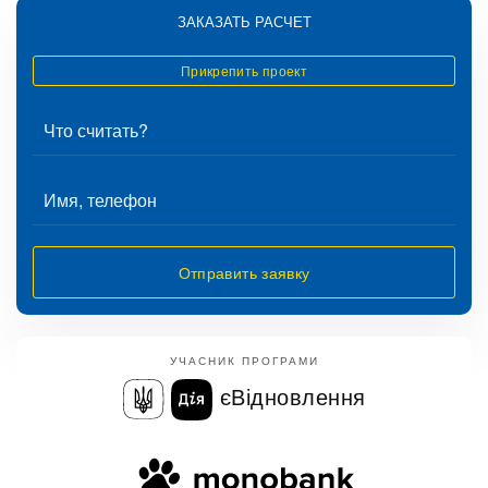
ЗАКАЗАТЬ РАСЧЕТ
Прикрепить проект
Отправить заявку
УЧАСНИК ПРОГРАМИ
єВідновлення