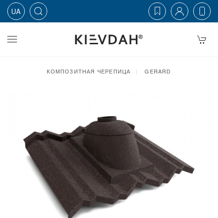
UA
Skip to main content
КОМПОЗИТНАЯ ЧЕРЕПИЦА
GERARD