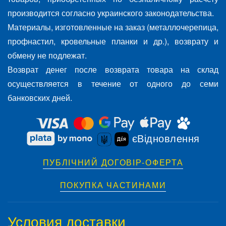
производится согласно украинского законодательства.
Материалы, изготовленные на заказ (металлочерепица,
профнастил, кровельные планки и др.), возврату и
обмену не подлежат.
Возврат денег после возврата товара на склад
осуществляется в течение от одного до семи
банковских дней.
єВідновлення
ПУБЛІЧНИЙ ДОГОВІР-ОФЕРТА
ПОКУПКА ЧАСТИНАМИ
Условия доставки