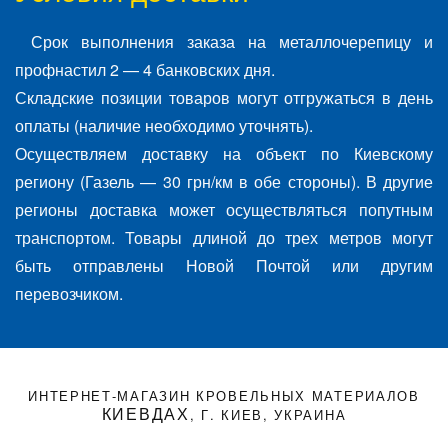
Срок выполнения заказа на металлочерепицу и
профнастил 2 — 4 банковских дня.
Складские позиции товаров могут отгружаться в день
оплаты (наличие необходимо уточнять).
Осуществляем доставку на объект по Киевскому
региону (Газель — 30 грн/км в обе стороны). В другие
регионы доставка может осуществляться попутным
транспортом. Товары длиной до трех метров могут
быть отправлены Новой Почтой или другим
перевозчиком.
ИНТЕРНЕТ-МАГАЗИН КРОВЕЛЬНЫХ МАТЕРИАЛОВ
КИЕВДАХ
, Г. КИЕВ, УКРАИНА