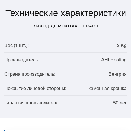
Технические характеристики
ВЫХОД ДЫМОХОДА GERARD
Вес (1
шт.
):
3 Kg
Производитель:
AHI Roofing
Страна производитель:
Венгрия
Покрытие лицевой стороны:
каменная крошка
Гарантия производителя:
50 лет