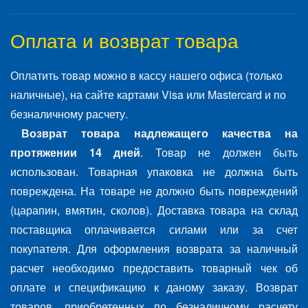
Оплата и возврат товара
Оплатить товар можно в кассу нашего офиса (только
наличные), на сайте картами Visa или Mastercard и по
безналичному расчету.
Возврат товара надлежащего качества на
протяжении 14 дней
. Товар не должен быть
использован. Товарная упаковка не должна быть
повреждена. На товаре не должно быть повреждений
(царапин, вмятин, сколов). Доставка товара на склад
поставщика оплачивается силами или за счет
покупателя. Для оформления возврата за наличный
расчет необходимо предоставить товарный чек об
оплате и спецификацию к даному заказу. Возврат
товаров, приобретенных по безналичному расчету