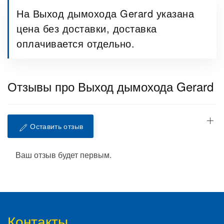
На Выход дымохода Gerard указана
цена без доставки, доставка
оплачивается отдельно.
Отзывы про Выход дымохода Gerard
Оставить отзыв
Ваш отзыв будет первым.
Контакты