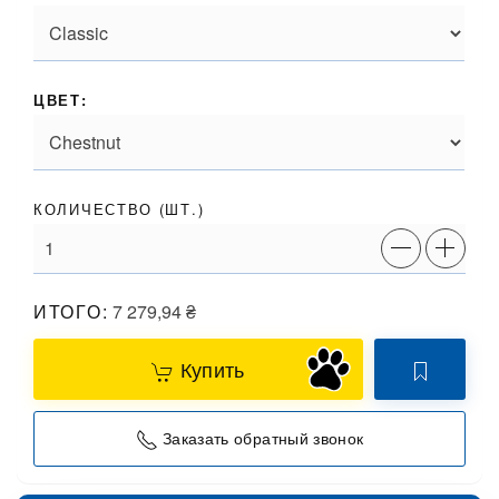
ЦВЕТ:
КОЛИЧЕСТВО (
ШТ.
)
ИТОГО:
7 279,94
₴
Купить
Заказать обратный звонок